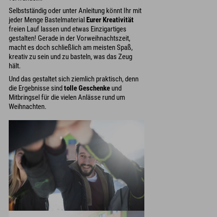
Selbstständig oder unter Anleitung könnt Ihr mit
jeder Menge Bastelmaterial
Eurer Kreativität
freien Lauf lassen und etwas Einzigartiges
gestalten! Gerade in der Vorweihnachtszeit,
macht es doch schließlich am meisten Spaß,
kreativ zu sein und zu basteln, was das Zeug
hält.
Und das gestaltet sich ziemlich praktisch, denn
die Ergebnisse sind
tolle Geschenke
und
Mitbringsel für die vielen Anlässe rund um
Weihnachten.