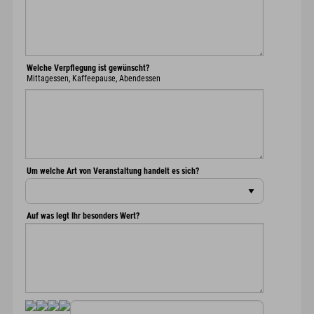
Welche Verpflegung ist gewünscht?
Mittagessen, Kaffeepause, Abendessen
Um welche Art von Veranstaltung handelt es sich?
Auf was legt Ihr besonders Wert?