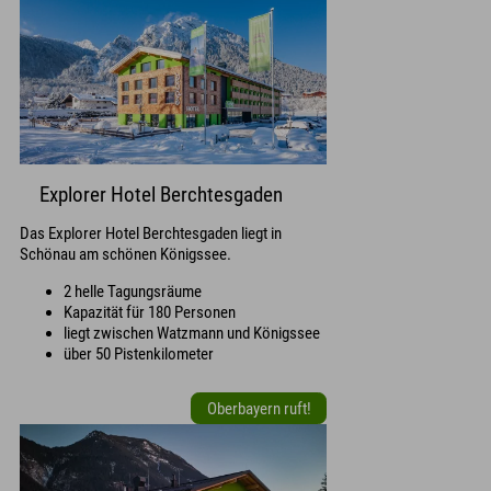
Explorer Hotel Berchtesgaden
Das Explorer Hotel Berchtesgaden liegt in
Schönau am schönen Königssee.
2 helle Tagungsräume
Kapazität für 180 Personen
liegt zwischen Watzmann und Königssee
über 50 Pistenkilometer
Oberbayern ruft!