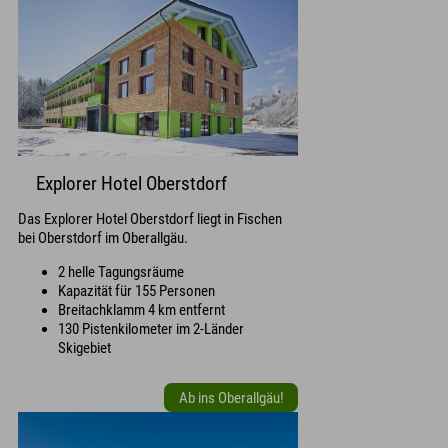
Explorer Hotel Oberstdorf
Das Explorer Hotel Oberstdorf liegt in Fischen
bei Oberstdorf im Oberallgäu.
2 helle Tagungsräume
Kapazität für 155 Personen
Breitachklamm 4 km entfernt
130 Pistenkilometer im 2-Länder
Skigebiet
Ab ins Oberallgäu!