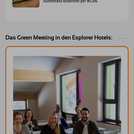
Aufenthalts kostenfrei per WLAN.
Das Green Meeting in den Explorer Hotels: