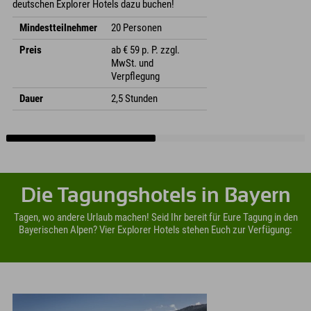
deutschen Explorer Hotels dazu buchen!
Mindestteilnehmer
20 Personen
Preis
ab € 59 p. P. zzgl.
MwSt. und
Verpflegung
Dauer
2,5 Stunden
Die Tagungshotels in Bayern
Tagen, wo andere Urlaub machen! Seid Ihr bereit für Eure Tagung in den
Bayerischen Alpen? Vier Explorer Hotels stehen Euch zur Verfügung: