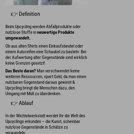
👉 Definition
Beim Upcycling werden Abfallprodukte oder
nutzlose Stoffe in
neuwertige Produkte
umgewandelt.
Ob aus alten Shirts einen Einkaufsbeutel oder
einem Autoreifen eine Schaukel zu basteln: Bei
der Aufwertung alter Gegenstände sind wirklich
keine Grenzen gesetzt!
Das Beste daran?
Man verschwendet keine
weiteren Ressourcen, spart Geld, da man einen
nutzbaren Gegenstand daraus gewinnt &
Upcycling bringt die Menschen dazu, den
Umgang mit Müll zu überdenken.
👉 Ablauf
In der Wichtelwerkstatt werdet Ihr die Welt des
Upcyclings erkunden – die Kunst, scheinbar
nutzlose Gegenstände in Schätze zu
verwandeln.