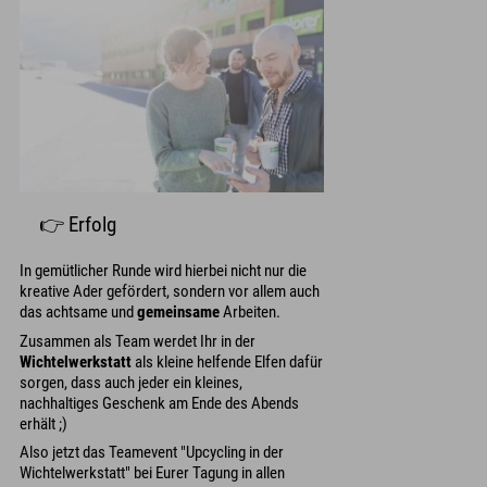
👉 Erfolg
In gemütlicher Runde wird hierbei nicht nur die
kreative Ader gefördert, sondern vor allem auch
das achtsame und
gemeinsame
Arbeiten.
Zusammen als Team werdet Ihr in der
Wichtelwerkstatt
als kleine helfende Elfen dafür
sorgen, dass auch jeder ein kleines,
nachhaltiges Geschenk am Ende des Abends
erhält ;)
Also jetzt das Teamevent "Upcycling in der
Wichtelwerkstatt" bei Eurer Tagung in allen