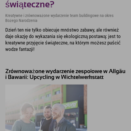
świąteczne?
Kreatywne i zrównoważone wydarzenie team buildingowe na okres
Bożego Narodzenia
Dzień ten nie tylko obiecuje mnóstwo zabawy, ale również
daje okazję do wykazania się ekologiczną postawą: jest to
kreatywne przyjęcie świąteczne, na którym możesz puścić
wodze fantazji!
Zrównoważone wydarzenie zespołowe w Allgäu
i Bawarii: Upcycling w Wichtelwerkstatt