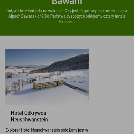
Bawarii
Dni, w które inni jadą na wakacje! Czy jesteś gotowy na konferencję w
Alpach Bawarskich? Do Państwa dyspozycji oddajemy cztery hotele
Explorer:
Hotel Odkrywca
Neuschwanstein
Explorer Hotel Neuschwanstein położony jest w