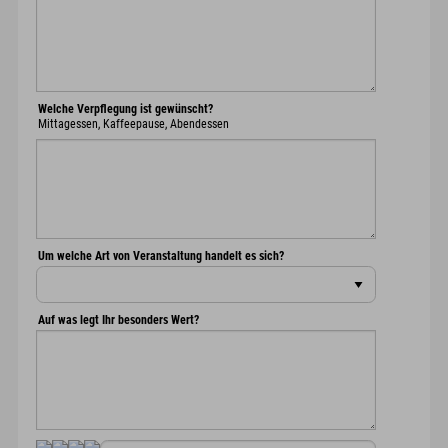
Welche Verpflegung ist gewünscht?
Mittagessen, Kaffeepause, Abendessen
Um welche Art von Veranstaltung handelt es sich?
Auf was legt Ihr besonders Wert?