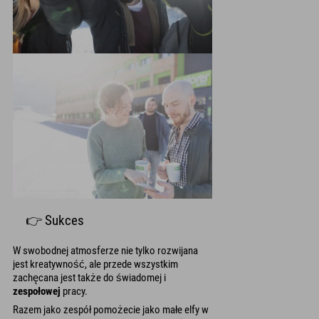
👉 Sukces
W swobodnej atmosferze nie tylko rozwijana
jest kreatywność, ale przede wszystkim
zachęcana jest także do świadomej i
zespołowej
pracy.
Razem jako zespół pomożecie jako małe elfy w