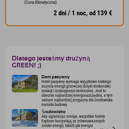
(Cena Klimatyczna)
2 dni / 1 noc, od 139 €
Dlatego jesteśmy drużyną
GREEN! ;)
Dom pasywny
Hotel pasywny wymaga wyjątkowo niskiego
zużycia energii grzewczej dzięki doskonałej
izolacji i izolacyjności termicznej. Jest to
obecnie najbardziej energooszczędna, a tym
samym najbardziej przyjazna dla środowiska
metoda budowy.
Środowisko
Aby ograniczyć emisje, wszystkie hotele
Explorer korzystają ze zrównoważonych
źródeł energii, takich jak energia