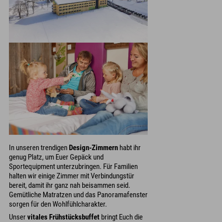
In unseren trendigen
Design-Zimmern
habt ihr
genug Platz, um Euer Gepäck und
Sportequipment unterzubringen. Für Familien
halten wir einige Zimmer mit Verbindungstür
bereit, damit ihr ganz nah beisammen seid.
Gemütliche Matratzen und das Panoramafenster
sorgen für den Wohlfühlcharakter.
Unser
vitales Frühstücksbuffet
bringt Euch die