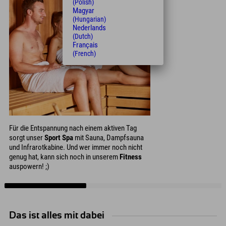
(Polish)
Magyar
(Hungarian)
Nederlands
(Dutch)
Français
(French)
Für die Entspannung nach einem aktiven Tag
sorgt unser
Sport Spa
mit Sauna, Dampfsauna
und Infrarotkabine. Und wer immer noch nicht
genug hat, kann sich noch in unserem
Fitness
auspowern! ;)
Das ist alles mit dabei