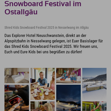
Snowboard Festival im
Ostallgäu
Shred Kids Snowboard Festival 2025 in Nesselwang im Allgäu
Das Explorer Hotel Neuschwanstein, direkt an der
Alpspitzbahn in Nesselwang gelegen, ist Euer Basislager für
das Shred Kids Snowboard Festival 2025. Wir freuen uns,
Euch und Eure Kids bei uns begrüßen zu dürfen!