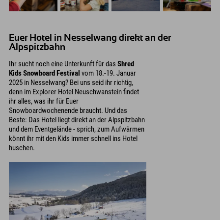
Euer Hotel in Nesselwang direkt an der
Alpspitzbahn
Ihr sucht noch eine Unterkunft für das
Shred
Kids Snowboard Festival
vom 18.-19. Januar
2025 in Nesselwang? Bei uns seid ihr richtig,
denn im Explorer Hotel Neuschwanstein findet
ihr alles, was ihr für Euer
Snowboardwochenende braucht. Und das
Beste: Das Hotel liegt direkt an der Alpspitzbahn
und dem Eventgelände - sprich, zum Aufwärmen
könnt ihr mit den Kids immer schnell ins Hotel
huschen.