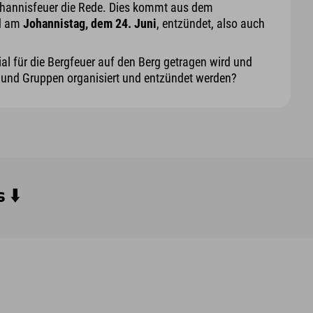
hannisfeuer die Rede. Dies kommt aus dem
rd am
Johannistag, dem 24. Juni
, entzündet, also auch
al für die Bergfeuer auf den Berg getragen wird und
 und Gruppen organisiert und entzündet werden?
 ⬇️