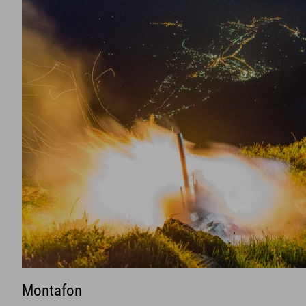
Montafon