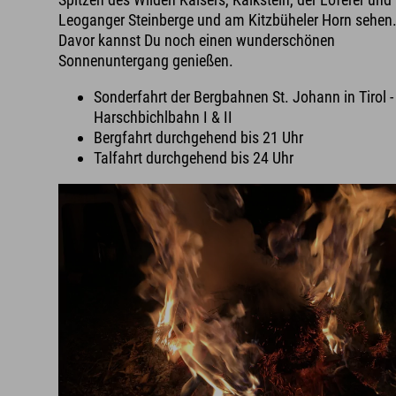
Leoganger Steinberge und am Kitzbüheler Horn sehen
Davor kannst Du noch einen wunderschönen
Sonnenuntergang genießen.
Sonderfahrt der Bergbahnen St. Johann in Tirol -
Harschbichlbahn I & II
Bergfahrt durchgehend bis 21 Uhr
Talfahrt durchgehend bis 24 Uhr