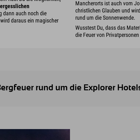
Mancherorts ist auch vom Jo
ergesslichen
christlichen Glauben und wi
g dann auch noch die
rund um die Sonnenwende.
wird daraus ein magischer
Wusstest Du, dass das Materi
die Feuer von Privatpersonen
Bergfeuer rund um die Explorer Hotels