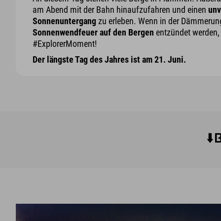
am Abend mit der Bahn hinaufzufahren und einen
unv
Sonnenuntergang
zu erleben. Wenn in der Dämmerun
Sonnenwendfeuer auf den Bergen
entzündet werden, 
#ExplorerMoment!
Der längste Tag des Jahres ist am 21. Juni.
⬇️