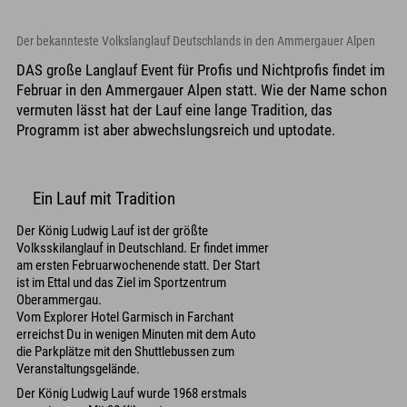
Der bekannteste Volkslanglauf Deutschlands in den Ammergauer Alpen
DAS große Langlauf Event für Profis und Nichtprofis findet im
Februar in den Ammergauer Alpen statt. Wie der Name schon
vermuten lässt hat der Lauf eine lange Tradition, das
Programm ist aber abwechslungsreich und uptodate.
Ein Lauf mit Tradition
Der König Ludwig Lauf ist der größte
Volksskilanglauf in Deutschland. Er findet immer
am ersten Februarwochenende statt. Der Start
ist im Ettal und das Ziel im Sportzentrum
Oberammergau.
Vom Explorer Hotel Garmisch in Farchant
erreichst Du in wenigen Minuten mit dem Auto
die Parkplätze mit den Shuttlebussen zum
Veranstaltungsgelände.
Der König Ludwig Lauf wurde 1968 erstmals