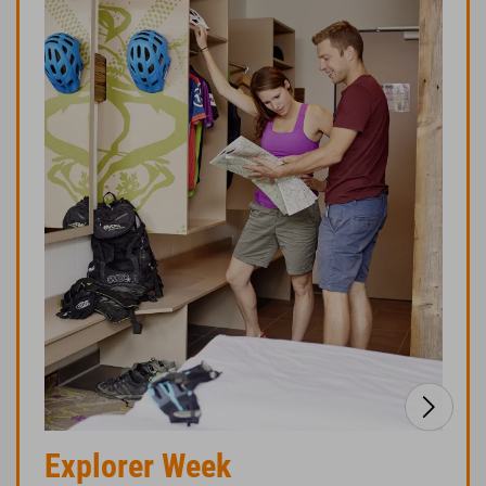
Explorer Week