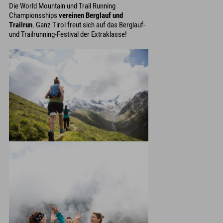
Die World Mountain und Trail Running
Championsships
vereinen Berglauf und
Trailrun
. Ganz Tirol freut sich auf das Berglauf-
und Trailrunning-Festival der Extraklasse!