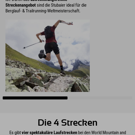
Streckenangebot
sind die Stubaier ideal für die
Berglauf- & Trailrunning-Weltmeisterschaft.
Die 4 Strecken
Es gibt
vier spektakuläre Laufstrecken
bei den World Mountain and