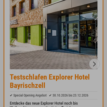
Testschlafen Explorer Hotel
Bayrischzell
✔ Special Opening Angebot
✔ 30.10.2026 bis 23.12.2026
Entdecke das neue Explorer Hotel noch bis