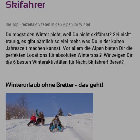
Skifahrer
Die Top Freizeitaktivitäten in den Alpen im Winter
Du magst den Winter nicht, weil Du nicht skifährst? Sei nicht
traurig, es gibt nämlich so viel mehr, was Du in der kalten
Jahreszeit machen kannst. Vor allem die Alpen bieten Dir die
perfekten Locations für absoluten Winterspaß! Wir zeigen Dir
die 6 besten Winteraktivitäten für Nicht-Skifahrer! Bereit?
Winterurlaub ohne Bretter - das geht!