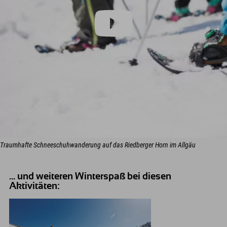
Traumhafte Schneeschuhwanderung auf das Riedberger Horn im Allgäu
... und weiteren Winterspaß bei diesen
Aktivitäten: