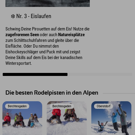
❄️ Nr. 3 - Eislaufen
Schwing Deine Pirouetten auf dem Eis! Nutze die
zugefrorenen Seen
oder auch
Natureisplätze
zum Schlittschuhfahren und gleite über die
Eisfläche. Oder Du nimmst den
Eishockeyschläger und Puck mit und zeigst
Deine Skills auf dem Eis bei der kanadischen
Wintersportart.
Die besten Rodelpisten in den Alpen
Berchtesgaden
Berchtesgaden
Oberstdorf