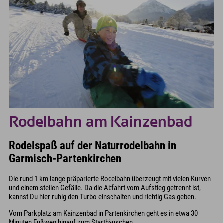
Rodelbahn am Kainzenbad
Rodelspaß auf der Naturrodelbahn in
Garmisch-Partenkirchen
Die rund 1 km lange präparierte Rodelbahn überzeugt mit vielen Kurven
und einem steilen Gefälle. Da die Abfahrt vom Aufstieg getrennt ist,
kannst Du hier ruhig den Turbo einschalten und richtig Gas geben.
Vom Parkplatz am Kainzenbad in Partenkirchen geht es in etwa 30
Minuten Fußweg hinauf zum Starthäuschen.