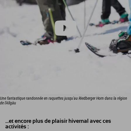
Une fantastique randonnée en raquettes jusqu'au Riedberger Horn dans la région
de l'Allgäu
...et encore plus de plaisir hivernal avec ces
activités :