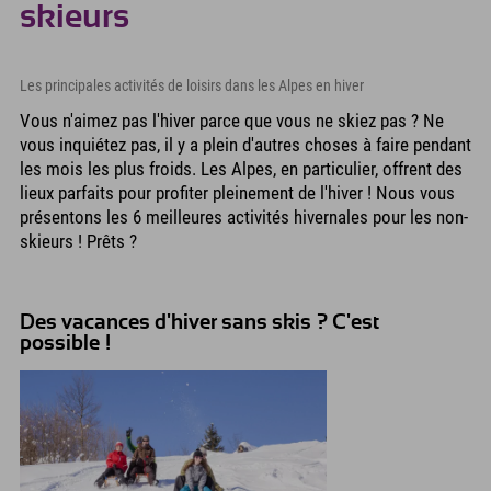
skieurs
Les principales activités de loisirs dans les Alpes en hiver
Vous n'aimez pas l'hiver parce que vous ne skiez pas ? Ne
vous inquiétez pas, il y a plein d'autres choses à faire pendant
les mois les plus froids. Les Alpes, en particulier, offrent des
lieux parfaits pour profiter pleinement de l'hiver ! Nous vous
présentons les 6 meilleures activités hivernales pour les non-
skieurs ! Prêts ?
Des vacances d'hiver sans skis ? C'est
possible !