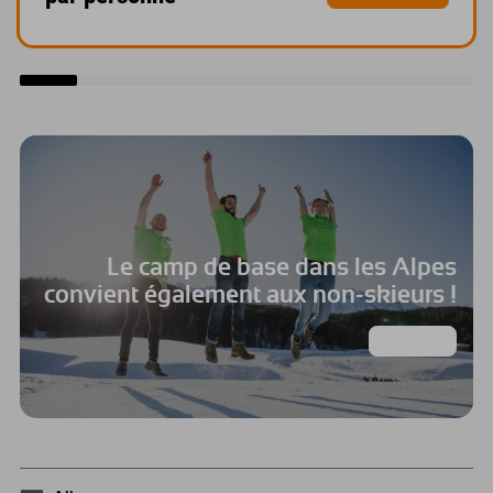
Le camp de base dans les Alpes
convient également aux non-skieurs !
Les lieux