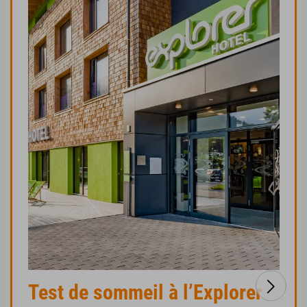
Test de sommeil à l’Explorer