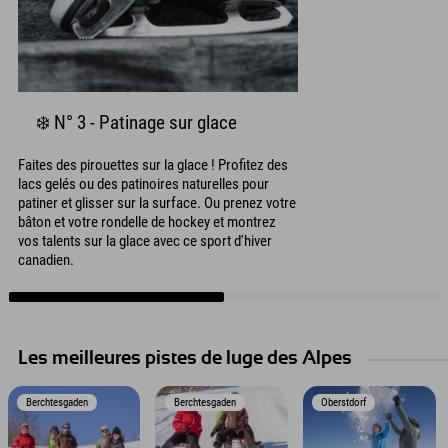
❄️ N° 3 - Patinage sur glace
Faites des pirouettes sur la glace ! Profitez des
lacs gelés ou des patinoires naturelles pour
patiner et glisser sur la surface. Ou prenez votre
bâton et votre rondelle de hockey et montrez
vos talents sur la glace avec ce sport d'hiver
canadien.
Les meilleures pistes de luge des Alpes
Berchtesgaden
Berchtesgaden
Oberstdorf