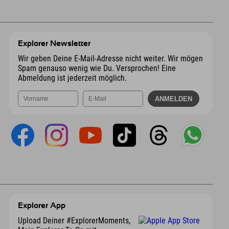
Explorer Newsletter
Wir geben Deine E-Mail-Adresse nicht weiter. Wir mögen
Spam genauso wenig wie Du. Versprochen! Eine
Abmeldung ist jederzeit möglich.
Explorer App
Upload Deiner #ExplorerMoments,