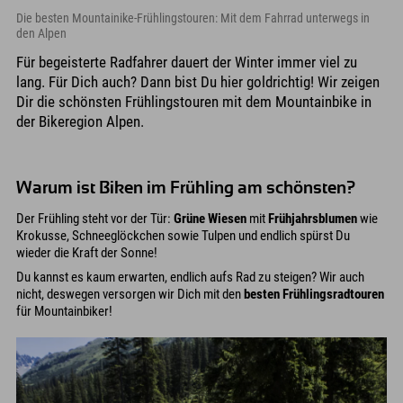
Die besten Mountainike-Frühlingstouren: Mit dem Fahrrad unterwegs in
den Alpen
Für begeisterte Radfahrer dauert der Winter immer viel zu
lang. Für Dich auch? Dann bist Du hier goldrichtig! Wir zeigen
Dir die schönsten Frühlingstouren mit dem Mountainbike in
der Bikeregion Alpen.
Warum ist Biken im Frühling am schönsten?
Der Frühling steht vor der Tür:
Grüne Wiesen
mit
Frühjahrsblumen
wie
Krokusse, Schneeglöckchen sowie Tulpen und endlich spürst Du
wieder die Kraft der Sonne!
Du kannst es kaum erwarten, endlich aufs Rad zu steigen? Wir auch
nicht, deswegen versorgen wir Dich mit den
besten Frühlingsradtouren
für Mountainbiker!