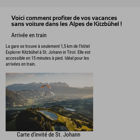
Voici comment profiter de vos vacances
sans voiture dans les Alpes de Kitzbühel !
Arrivée en train
La gare se trouve à seulement 1,5 km de l'hôtel
Explorer Kitzbühel à St. Johann in Tirol. Elle est
accessible en 15 minutes à pied. Idéal pour les
arrivées en train.
Carte d'invité de St. Johann