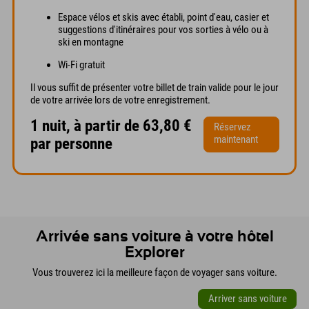
Espace vélos et skis avec établi, point d'eau, casier et
suggestions d'itinéraires pour vos sorties à vélo ou à
ski en montagne
Wi-Fi gratuit
Il vous suffit de présenter votre billet de train valide pour le jour
de votre arrivée lors de votre enregistrement.
1 nuit, à partir de 63,80 €
Réservez
maintenant
par personne
Arrivée sans voiture à votre hôtel
Explorer
Vous trouverez ici la meilleure façon de voyager sans voiture.
Arriver sans voiture