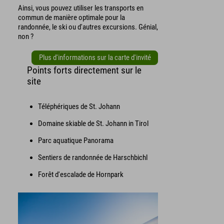
Ainsi, vous pouvez utiliser les transports en
commun de manière optimale pour la
randonnée, le ski ou d'autres excursions. Génial,
non ?
Plus d'informations sur la carte d'invité
Points forts directement sur le
site
Téléphériques de St. Johann
Domaine skiable de St. Johann in Tirol
Parc aquatique Panorama
Sentiers de randonnée de Harschbichl
Forêt d'escalade de Hornpark