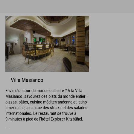
Villa Masianco
Envie d'un tour du monde culinaire ? À la Villa
Masianco, savourez des plats du monde entier :
pizzas, pâtes, cuisine méditerranéenne et latino-
américaine, ainsi que des steaks et des salades
internationales. Le restaurant se trouve à
9 minutes à pied de l'hôtel Explorer Kitzbühel.
...