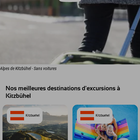
Alpes de Kitzbühel - Sans voitures
Nos meilleures destinations d'excursions à
Kitzbühel
Kitzbuehel
Kitzbuehel