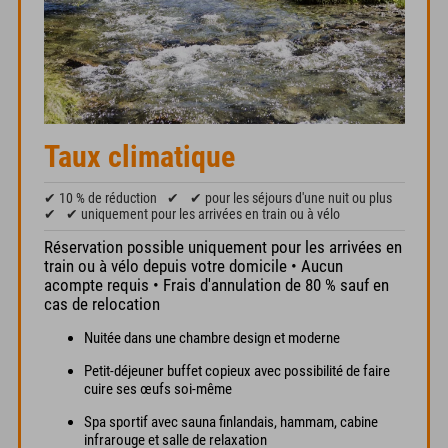
Taux climatique
✔ 10 % de réduction
✔
✔ pour les séjours d'une nuit ou plus
✔
✔ uniquement pour les arrivées en train ou à vélo
Réservation possible uniquement pour les arrivées en
train ou à vélo depuis votre domicile • Aucun
acompte requis • Frais d'annulation de 80 % sauf en
cas de relocation
Nuitée dans une chambre design et moderne
Petit-déjeuner buffet copieux avec possibilité de faire
cuire ses œufs soi-même
Spa sportif avec sauna finlandais, hammam, cabine
infrarouge et salle de relaxation