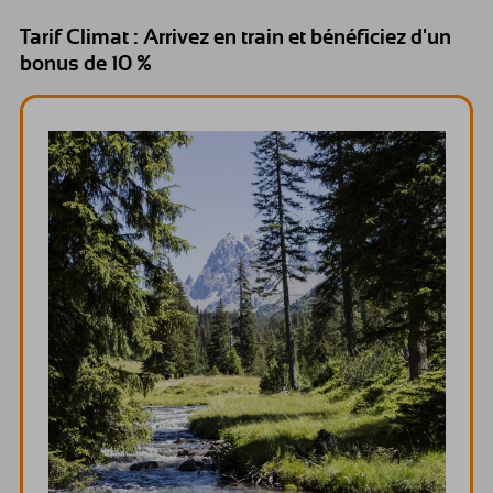
Tarif Climat : Arrivez en train et bénéficiez d'un
bonus de 10 %