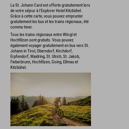
La St. Johann Card est offerte gratuitement lors
de votre séjour à l'Explorer Hotel Kitzbühel.
Grâce à cette carte, vous pouvez emprunter
gratuitement les bus et les trains régionaux, été
comme hiver.
Tous les trains régionaux entre Wörgl et
Hochfilzen sont gratuits. Vous pouvez
également voyager gratuitement en bus vers St.
Johann in Tirol, Oberndorf, Kirchdorf,
Erpfendorf, Waidring, St. Ulrich, St. Jakob,
Fieberbrunn, Hochfilzen, Going, Ellmau et
Kitzbühel.