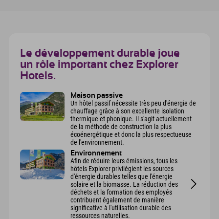
Le développement durable joue
un rôle important chez Explorer
Hotels.
Maison passive
Un hôtel passif nécessite très peu d'énergie de
chauffage grâce à son excellente isolation
thermique et phonique. Il s'agit actuellement
de la méthode de construction la plus
écoénergétique et donc la plus respectueuse
de l'environnement.
Environnement
Afin de réduire leurs émissions, tous les
hôtels Explorer privilégient les sources
d'énergie durables telles que l'énergie
solaire et la biomasse. La réduction des
déchets et la formation des employés
contribuent également de manière
significative à l'utilisation durable des
ressources naturelles.