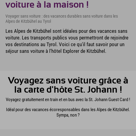
voiture à la maison !
Voyager sans voiture : des vacances durables sans voiture dans les
Alpes de Kitzbühel au Tyrol
Les Alpes de Kitzbühel sont idéales pour des vacances sans
voiture. Les transports publics vous permettront de rejoindre
vos destinations au Tyrol. Voici ce qu'il faut savoir pour un
séjour sans voiture à l'hôtel Explorer de Kitzbühel.
Voyagez sans voiture grâce à
la carte d'hôte St. Johann !
Voyagez gratuitement en train et en bus avec la St. Johann Guest Card !
Idéal pour des vacances écoresponsables dans les Alpes de Kitzbühel.
Sympa, non ?