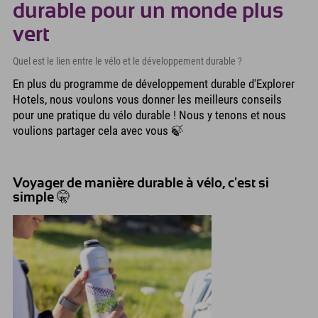
durable pour un monde plus
vert
Quel est le lien entre le vélo et le développement durable ?
En plus du programme de développement durable d'Explorer
Hotels, nous voulons vous donner les meilleurs conseils
pour une pratique du vélo durable ! Nous y tenons et nous
voulions partager cela avec vous 🍃
Voyager de manière durable à vélo, c'est si
simple 🤫