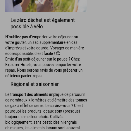
Le zéro déchet est également
possible à vélo.
N'oubliez pas d'emporter votre déjeuner ou
votre goûter, un sac supplémentaire en cas
d'imprévu et votre gourde. Voyager de manière
écoresponsable, c'est facile ! 😉
Envie d'un petit-déjeuner sur le pouce ? Chez
Explorer Hotels, vous pouvez emporter votre
repas. Nous serons ravis de vous préparer un
délicieux panier-repas.
Régional et saisonnier
Le transport des aliments implique de parcourir
de nombreux kilomètres et d'émettre des tonnes
de gaz à effet de serre. Le saviez-vous ? C'est
pourquoi les produits locaux sont (presque)
toujours le meilleur choix. Cultivés
biologiquement, sans pesticides ni engrais
chimiques, les aliments locaux sont souvent