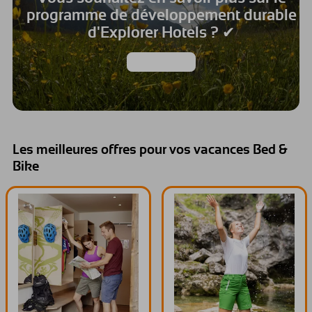
programme de développement durable
d'Explorer Hotels ? ✔
Notre vision
Les meilleures offres pour vos vacances Bed &
Bike