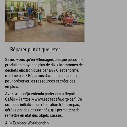
Réparer plutôt que jeter
Saviez-vous qu'en Allemagne, chaque personne
produit en moyenne plus de dix kilogrammes de
déchets électroniques par an ? C'est énorme,
n'est-ce pas ? Réparons davantage ensemble
pour préserver les ressources et créer des
emplois.
Avez-vous déjà entendu parler des « Repair
Cafés » ? (https://www.repaircafe.org/de/) Ce
sont des initiatives de réparation très sympas,
gérées par des passionnés, qui permettent de
remettre en état des objets cassés.
À l'« Explorer Workbench »