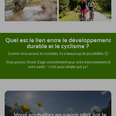
Quel est le lien entre le développement
durable et le cyclisme ?
Comme vous pouvez le constater, il y a beaucoup de possibilités 😉
Vous pouvez choisir d'agir concrètement pour votre environnement et
votre santé – c'est aussi simple que ça !
Vous souhaitez en savoir plus sur le