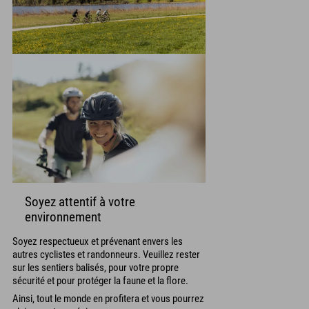
Soyez attentif à votre
environnement
Soyez respectueux et prévenant envers les
autres cyclistes et randonneurs. Veuillez rester
sur les sentiers balisés, pour votre propre
sécurité et pour protéger la faune et la flore.
Ainsi, tout le monde en profitera et vous pourrez