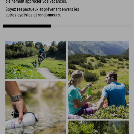
pleinement apprécier vos vacances.
Soyez respectueux et prévenant envers les
autres cyclistes et randonneurs.