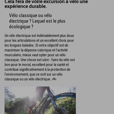
Cela fera de votre excursion à vélo une
expérience durable.
Vélo classique ou vélo
électrique ? Lequel est le plus
écologique ?
Un vélo électrique est indéniablement plus doux
pour les articulations et un excellent choix pour
les longues balades. Si votre objectif est de
maximiser la dépense calorique et l'activité
musculaire, mieux vaut opter pour un vélo
classique. Une chose est sûre : faire du vélo est
bon pour le moral, excellent pour la santé et
contribue significativement à la protection de
l'environnement, que ce soit sur un vélo
classique ou un vélo électrique. 🚲