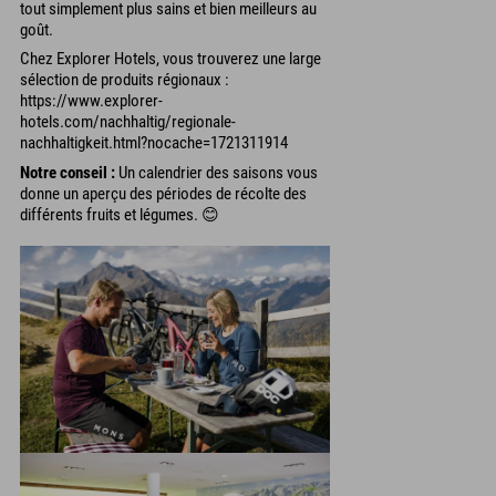
tout simplement plus sains et bien meilleurs au
goût.
Chez Explorer Hotels, vous trouverez une large
sélection de produits régionaux :
https://www.explorer-
hotels.com/nachhaltig/regionale-
nachhaltigkeit.html?nocache=1721311914
Notre conseil :
Un calendrier des saisons vous
donne un aperçu des périodes de récolte des
différents fruits et légumes. 😊