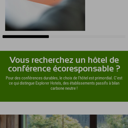
Vous recherchez un hôtel de
conférence écoresponsable ?
Pour des conférences durables, le choix de l'hôtel est primordial. C'est
ce qui distingue Explorer Hotels, des établissements passifs à bilan
carbone neutre !