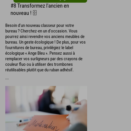
#8 Transformez l'ancien en
nouveau ! 🗄️
Besoin d'un nouveau classeur pour votre
bureau ? Cherchez-en un d'occasion. Vous
pourrez ainsi revendre vos anciens meubles de
bureau. Un geste écologique ! De plus, pour vos
fournitures de bureau, privilégiez le label
écologique « Ange Bleu ». Pensez aussi à
remplacer vos surligneurs par des crayons de
couleur fluo ou à utiliser des trombones
réutilisables plutôt que du ruban adhésif.
...