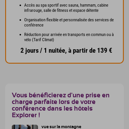
Accès au spa sportif avec sauna, hammam, cabine
infrarouge, salle de fitness et espace détente
Organisation flexible et personnalisée des services de
conférence
Réduction pour arrivée en transports en commun ou à
vélo (Tarif Climat)
2 jours / 1 nuitée, à partir de 139 €
Vous bénéficierez d'une prise en
charge parfaite lors de votre
conférence dans les hôtels
Explorer !
vue sur la montagne