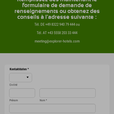
formulaire de demande de
renseignements ou obtenez des
conseils à l'adresse suivante :
Tél. DE +49 8322 940 79 444 ou
Tél. AT +43 5558 203 33 444
meeting@explorer-hotels.com
Kontaktdaten
*
Civilité
Prénom
Nom
*