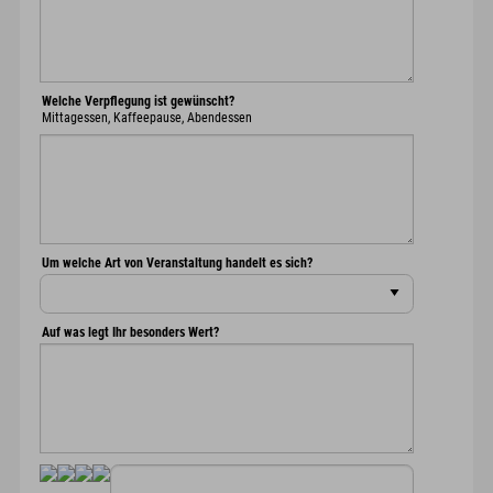
Welche Verpflegung ist gewünscht?
Mittagessen, Kaffeepause, Abendessen
Um welche Art von Veranstaltung handelt es sich?
Auf was legt Ihr besonders Wert?