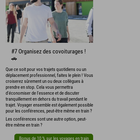
#7 Organisez des covoiturages !
🚗
Que ce soit pour vos trajets quotidiens ou un
déplacement professionnel, faites le plein ! Vous
croiserez sûrement un ou deux collègues à
prendre en stop. Cela vous permettra
d'économiser de l'essence et de discuter
tranquillement en dehors du travail pendant le
trajet. Voyager ensemble est également possible
pour les conférences, peut-être même en train ?
Les conférences sont une autre option, peut-
être même en train ?
Bonus de 10 % sur les voyages en train