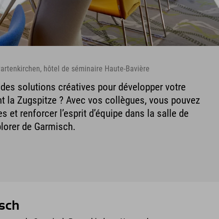
artenkirchen, hôtel de séminaire Haute-Bavière
des solutions créatives pour développer votre
t la Zugspitze ? Avec vos collègues, vous pouvez
s et renforcer l’esprit d’équipe dans la salle de
plorer de Garmisch.
isch