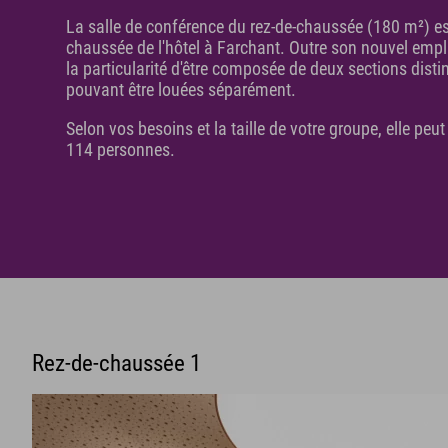
La salle de conférence du rez-de-chaussée (180 m²) es
chaussée de l'hôtel à Farchant. Outre son nouvel empl
la particularité d'être composée de deux sections dist
pouvant être louées séparément.
Selon vos besoins et la taille de votre groupe, elle peut
114 personnes.
Rez-de-chaussée 1