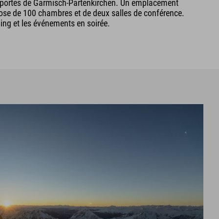
ux portes de Garmisch-Partenkirchen. Un emplacement
pose de 100 chambres et de deux salles de conférence.
ding et les événements en soirée.