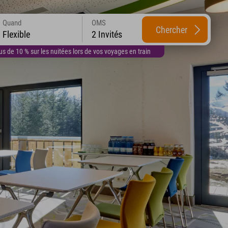
Quand
OMS
Chercher
Flexible
2 Invités
 de 10 % sur les nuitées lors de vos voyages en train