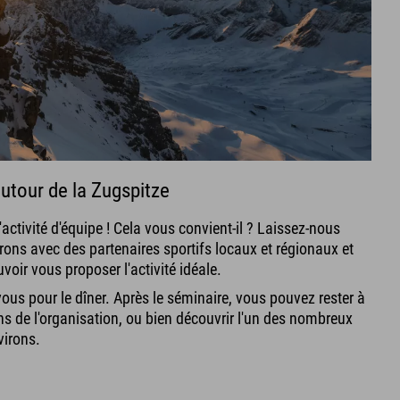
utour de la Zugspitze
'activité d'équipe ! Cela vous convient-il ? Laissez-nous
rons avec des partenaires sportifs locaux et régionaux et
ir vous proposer l'activité idéale.
vous pour le dîner. Après le séminaire, vous pouvez rester à
ns de l'organisation, ou bien découvrir l'un des nombreux
virons.