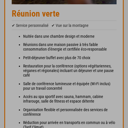
Réunion verte
✔ Service personnalisé
✔ Vue sur la montagne
Nuitée dans une chambre design et moderne
Réunions dans une maison passive à très faible
consommation d'énergie et certifiée éco-responsable
Petit-déjeuner buffet avec plus de 70 choix
Restauration pour la conférence (options végétariennes,
véganes et régionales) incluant un déjeuner et une pause
café
Salle de conférence lumineuse et équipée (Wi-Fi inclus)
pour un travail concentré
Accès au spa sportif avec sauna, hammam, cabine
infrarouge, salle de fitness et espace détente
Organisation flexible et personnalisée des services de
conférence
Réduction pour arrivée en transports en commun ou à vélo
(Tarif Climat)