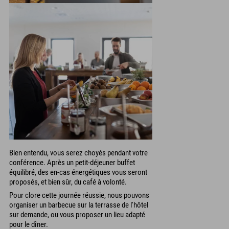
Bien entendu, vous serez choyés pendant votre
conférence. Après un petit-déjeuner buffet
équilibré, des en-cas énergétiques vous seront
proposés, et bien sûr, du café à volonté.
Pour clore cette journée réussie, nous pouvons
organiser un barbecue sur la terrasse de l'hôtel
sur demande, ou vous proposer un lieu adapté
pour le dîner.