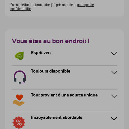
En soumettant le formulaire, j'ai pris note de la
politique de
confidentialité
.
Vous êtes au bon endroit !
Esprit vert
Toujours disponible
Tout provient d'une source unique
Incroyablement abordable