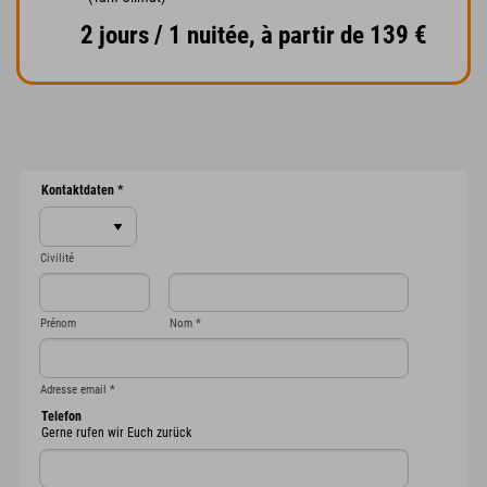
2 jours / 1 nuitée, à partir de 139 €
Kontaktdaten
*
Civilité
Prénom
Nom
*
Adresse email
*
Telefon
Gerne rufen wir Euch zurück