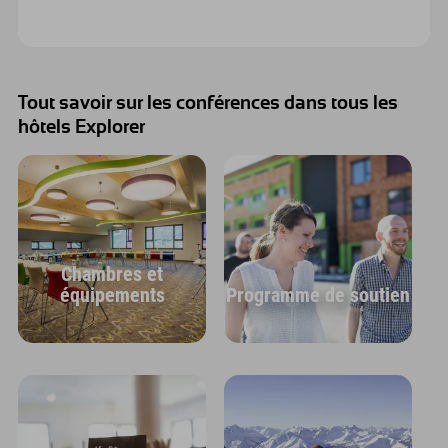
Tout savoir sur les conférences dans tous les
hôtels Explorer
Chambres et
équipements
Programme de soutien