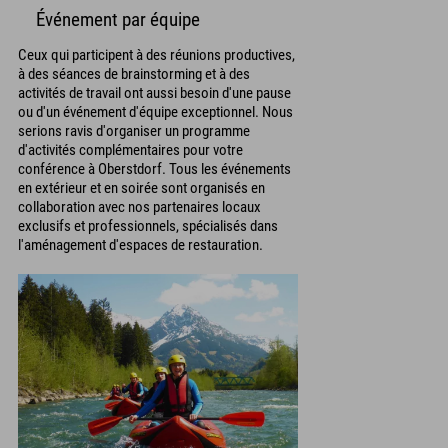
Événement par équipe
Ceux qui participent à des réunions productives,
à des séances de brainstorming et à des
activités de travail ont aussi besoin d'une pause
ou d'un événement d'équipe exceptionnel. Nous
serions ravis d'organiser un programme
d'activités complémentaires pour votre
conférence à Oberstdorf. Tous les événements
en extérieur et en soirée sont organisés en
collaboration avec nos partenaires locaux
exclusifs et professionnels, spécialisés dans
l'aménagement d'espaces de restauration.