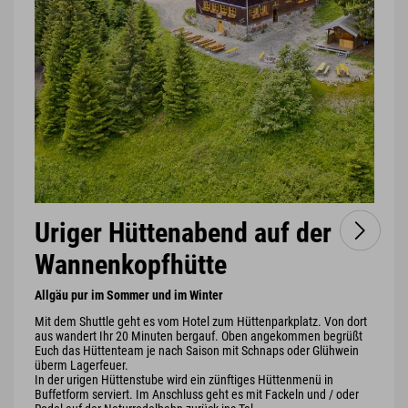
Uriger Hüttenabend auf der
Wannenkopfhütte
Allgäu pur im Sommer und im Winter
Mit dem Shuttle geht es vom Hotel zum Hüttenparkplatz. Von dort
aus wandert Ihr 20 Minuten bergauf. Oben angekommen begrüßt
Euch das Hüttenteam je nach Saison mit Schnaps oder Glühwein
überm Lagerfeuer.
In der urigen Hüttenstube wird ein zünftiges Hüttenmenü in
Buffetform serviert. Im Anschluss geht es mit Fackeln und / oder