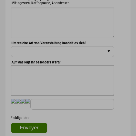
Mittagessen, Kaffeepause, Abendessen
Um welche Art von Veranstaltung handelt es sich?
Auf was legt Ihr besonders Wert?
*
obligatoire