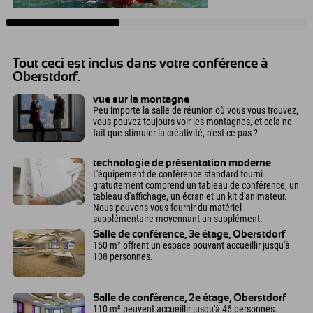
Tout ceci est inclus dans votre conférence à
Oberstdorf.
vue sur la montagne
Peu importe la salle de réunion où vous vous trouvez,
vous pouvez toujours voir les montagnes, et cela ne
fait que stimuler la créativité, n'est-ce pas ?
technologie de présentation moderne
L'équipement de conférence standard fourni
gratuitement comprend un tableau de conférence, un
tableau d'affichage, un écran et un kit d'animateur.
Nous pouvons vous fournir du matériel
supplémentaire moyennant un supplément.
Salle de conférence, 3e étage, Oberstdorf
150 m² offrent un espace pouvant accueillir jusqu'à
108 personnes.
Salle de conférence, 2e étage, Oberstdorf
110 m² peuvent accueillir jusqu'à 46 personnes.