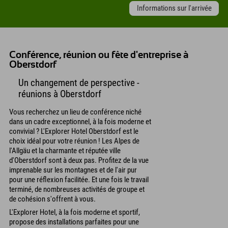
Informations sur l'arrivée
Conférence, réunion ou fête d'entreprise à
Oberstdorf
Un changement de perspective -
réunions à Oberstdorf
Vous recherchez un lieu de conférence niché
dans un cadre exceptionnel, à la fois moderne et
convivial ? L'Explorer Hotel Oberstdorf est le
choix idéal pour votre réunion ! Les Alpes de
l'Allgäu et la charmante et réputée ville
d'Oberstdorf sont à deux pas. Profitez de la vue
imprenable sur les montagnes et de l'air pur
pour une réflexion facilitée. Et une fois le travail
terminé, de nombreuses activités de groupe et
de cohésion s'offrent à vous.
L'Explorer Hotel, à la fois moderne et sportif,
propose des installations parfaites pour une