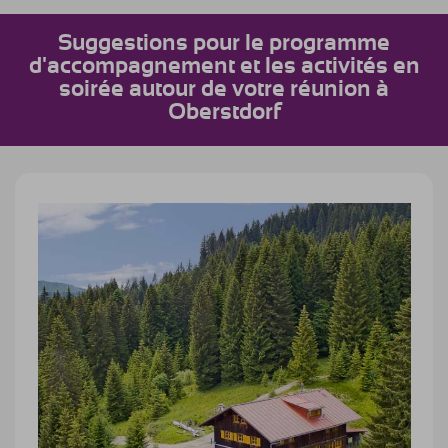
Suggestions pour le programme
d'accompagnement et les activités en
soirée autour de votre réunion à
Oberstdorf