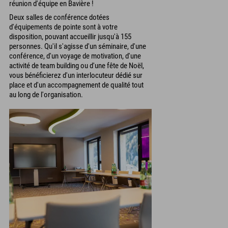
réunion d'équipe en Bavière !
Deux salles de conférence dotées
d'équipements de pointe sont à votre
disposition, pouvant accueillir jusqu'à 155
personnes. Qu'il s'agisse d'un séminaire, d'une
conférence, d'un voyage de motivation, d'une
activité de team building ou d'une fête de Noël,
vous bénéficierez d'un interlocuteur dédié sur
place et d'un accompagnement de qualité tout
au long de l'organisation.