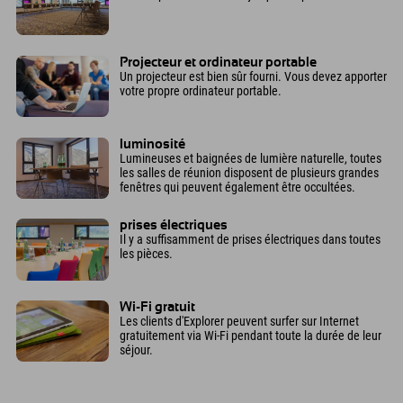
Projecteur et ordinateur portable
Un projecteur est bien sûr fourni. Vous devez apporter
votre propre ordinateur portable.
luminosité
Lumineuses et baignées de lumière naturelle, toutes
les salles de réunion disposent de plusieurs grandes
fenêtres qui peuvent également être occultées.
prises électriques
Il y a suffisamment de prises électriques dans toutes
les pièces.
Wi-Fi gratuit
Les clients d'Explorer peuvent surfer sur Internet
gratuitement via Wi-Fi pendant toute la durée de leur
séjour.