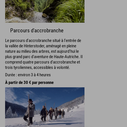
Parcours d'accrobranche
Le parcours d'accrobranche situé à l'entrée de
la vallée de Hinterstoder, aménagé en pleine
nature au milieu des arbres, est aujourd'hui le
plus grand parc d'aventure de Haute-Autriche. Il
comprend quatre parcours d'accrobranche et
trois tyroliennes, accessibles à volonté.
Durée : environ 3 à 4 heures
À partir de 30 € par personne