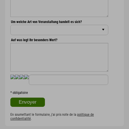
Um welche Art von Veranstaltung handelt es sich?
Auf was legt Ihr besonders Wert?
*
obligatoire
En soumettant le formulaire, j'ai pris note de la
politique de
confidentialité
.