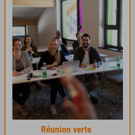
Réunion verte