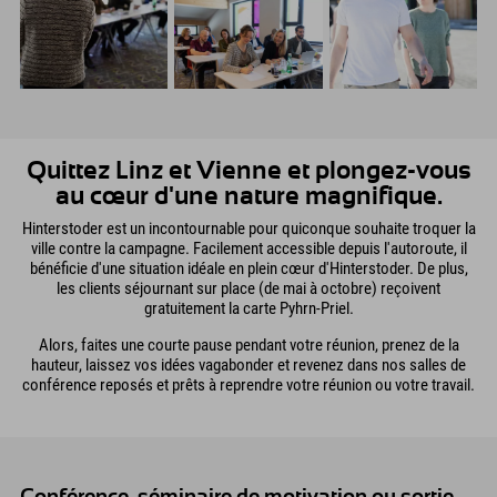
Quittez Linz et Vienne et plongez-vous
au cœur d'une nature magnifique.
Hinterstoder est un incontournable pour quiconque souhaite troquer la
ville contre la campagne. Facilement accessible depuis l'autoroute, il
bénéficie d'une situation idéale en plein cœur d'Hinterstoder. De plus,
les clients séjournant sur place (de mai à octobre) reçoivent
gratuitement la carte Pyhrn-Priel.
Alors, faites une courte pause pendant votre réunion, prenez de la
hauteur, laissez vos idées vagabonder et revenez dans nos salles de
conférence reposés et prêts à reprendre votre réunion ou votre travail.