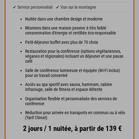
✔ Service personnalisé
✔ Vue sur la montagne
Nuitée dans une chambre design et moderne
Réunions dans une maison passive à très faible
consommation d'énergie et certifiée éco-responsable
Petit-déjeuner buffet avec plus de 70 choix
Restauration pour la conférence (options végétariennes,
véganes et régionales) incluant un déjeuner et une pause
café
Salle de conférence lumineuse et équipée (Wi-Fi inclus)
pour un travail concentré
Accès au spa sportif avec sauna, hammam, cabine
infrarouge, salle de fitness et espace détente
Organisation flexible et personnalisée des services de
conférence
Réduction pour arrivée en transports en commun ou à vélo
(Tarif Climat)
2 jours / 1 nuitée, à partir de 139 €