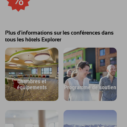
Plus d'informations sur les conférences dans
tous les hôtels Explorer
Chambres et
équipements
Programme de soutien