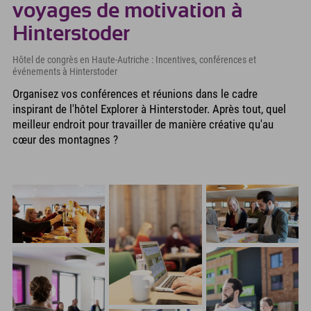
voyages de motivation à
Hinterstoder
Hôtel de congrès en Haute-Autriche : Incentives, conférences et
événements à Hinterstoder
Organisez vos conférences et réunions dans le cadre
inspirant de l'hôtel Explorer à Hinterstoder. Après tout, quel
meilleur endroit pour travailler de manière créative qu'au
cœur des montagnes ?