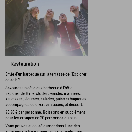
Restauration
Envie d'un barbecue sur la terrasse de l'Explorer
ce soir ?
Savourez un délicieux barbecue à l'hôtel
Explorer de Hinterstoder : viandes marinées,
saucisses, légumes, salades, pains et baguettes
accompagnés de diverses sauces, et dessert.
35,80 € par personne. Boissons en supplément
pour les groupes de 20 personnes ou plus.
Vous pouvez aussi séjourner dans l'une des
auberges rustiques, avec ou sans randonnée