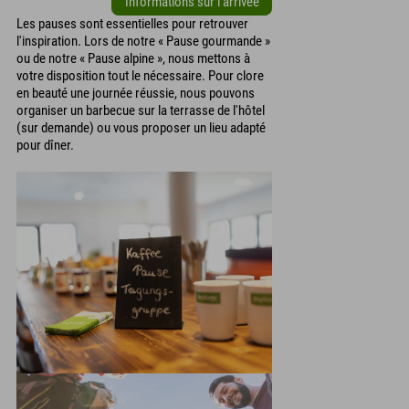
Informations sur l'arrivée
Les pauses sont essentielles pour retrouver
l'inspiration. Lors de notre « Pause gourmande »
ou de notre « Pause alpine », nous mettons à
votre disposition tout le nécessaire. Pour clore
en beauté une journée réussie, nous pouvons
organiser un barbecue sur la terrasse de l'hôtel
(sur demande) ou vous proposer un lieu adapté
pour dîner.