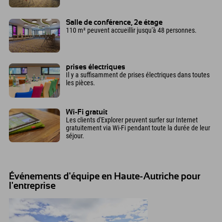
Salle de conférence, 2e étage
110 m² peuvent accueillir jusqu'à 48 personnes.
prises électriques
Il y a suffisamment de prises électriques dans toutes
les pièces.
Wi-Fi gratuit
Les clients d'Explorer peuvent surfer sur Internet
gratuitement via Wi-Fi pendant toute la durée de leur
séjour.
Événements d'équipe en Haute-Autriche pour
l'entreprise