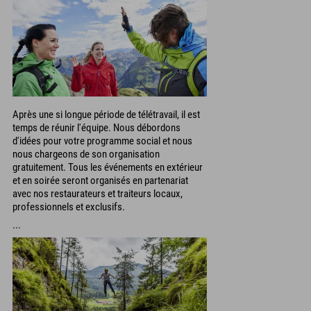
Après une si longue période de télétravail, il est
temps de réunir l'équipe. Nous débordons
d'idées pour votre programme social et nous
nous chargeons de son organisation
gratuitement. Tous les événements en extérieur
et en soirée seront organisés en partenariat
avec nos restaurateurs et traiteurs locaux,
professionnels et exclusifs.
...