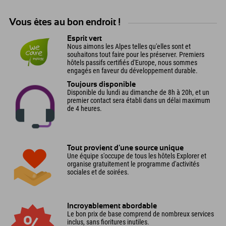
Vous êtes au bon endroit !
Esprit vert
Nous aimons les Alpes telles qu'elles sont et
souhaitons tout faire pour les préserver. Premiers
hôtels passifs certifiés d'Europe, nous sommes
engagés en faveur du développement durable.
Toujours disponible
Disponible du lundi au dimanche de 8h à 20h, et un
premier contact sera établi dans un délai maximum
de 4 heures.
Tout provient d'une source unique
Une équipe s'occupe de tous les hôtels Explorer et
organise gratuitement le programme d'activités
sociales et de soirées.
Incroyablement abordable
Le bon prix de base comprend de nombreux services
inclus, sans fioritures inutiles.