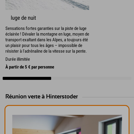
luge de nuit
Sensations fortes garanties sur la piste de luge
éclairée ! Dévaler la montagne en luge, moyen de
transport exaltant dans les Alpes, a toujours été
un plaisir pour tous les âges – impossible de
résister à l'adrénaline de la vitesse sur la pente.
Durée illimitée
À partir de 5 € par personne
Réunion verte à Hinterstoder