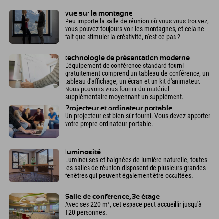
vue sur la montagne
Peu importe la salle de réunion où vous vous trouvez,
vous pouvez toujours voir les montagnes, et cela ne
fait que stimuler la créativité, n'est-ce pas ?
technologie de présentation moderne
L'équipement de conférence standard fourni
gratuitement comprend un tableau de conférence, un
tableau d'affichage, un écran et un kit d'animateur.
Nous pouvons vous fournir du matériel
supplémentaire moyennant un supplément.
Projecteur et ordinateur portable
Un projecteur est bien sûr fourni. Vous devez apporter
votre propre ordinateur portable.
luminosité
Lumineuses et baignées de lumière naturelle, toutes
les salles de réunion disposent de plusieurs grandes
fenêtres qui peuvent également être occultées.
Salle de conférence, 3e étage
Avec ses 220 m², cet espace peut accueillir jusqu'à
120 personnes.