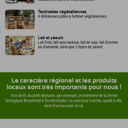
Tartinades végétaliennes
4 délicieuses pâtes à tartiner végétaliennes
Lait et yaourt
Lait frais, lait sans lactose, lait de soja, lait d'avoine
ou d'amande, ainsi que 2 types de yaourt
Le caractère régional et les produits
locaux sont très importants pour nous !
Vos œufs du petit-déjeuner, par exemple, proviennent de la ferme
biologique Brandstatt à Vorderstoder. La saucisse fraîche, quant à elle,
vient d'un boucher local.