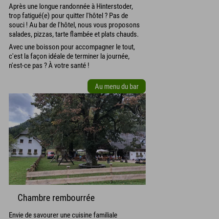
Après une longue randonnée à Hinterstoder,
trop fatigué(e) pour quitter l'hôtel ? Pas de
souci ! Au bar de l'hôtel, nous vous proposons
salades, pizzas, tarte flambée et plats chauds.
Avec une boisson pour accompagner le tout,
c'est la façon idéale de terminer la journée,
n'est-ce pas ? À votre santé !
Au menu du bar
Chambre rembourrée
Envie de savourer une cuisine familiale