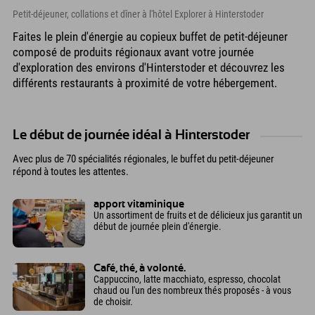
Petit-déjeuner, collations et dîner à l'hôtel Explorer à Hinterstoder
Faites le plein d'énergie au copieux buffet de petit-déjeuner
composé de produits régionaux avant votre journée
d'exploration des environs d'Hinterstoder et découvrez les
différents restaurants à proximité de votre hébergement.
Le début de journée idéal à Hinterstoder
Avec plus de 70 spécialités régionales, le buffet du petit-déjeuner
répond à toutes les attentes.
apport vitaminique
Un assortiment de fruits et de délicieux jus garantit un
début de journée plein d'énergie.
Café, thé, à volonté.
Cappuccino, latte macchiato, espresso, chocolat
chaud ou l'un des nombreux thés proposés - à vous
de choisir.