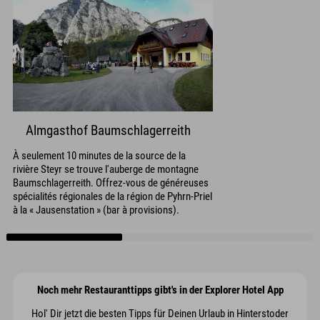
Almgasthof Baumschlagerreith
À seulement 10 minutes de la source de la
rivière Steyr se trouve l'auberge de montagne
Baumschlagerreith. Offrez-vous de généreuses
spécialités régionales de la région de Pyhrn-Priel
à la « Jausenstation » (bar à provisions).
Noch mehr Restauranttipps gibt's in der Explorer Hotel App
Hol' Dir jetzt die besten Tipps für Deinen Urlaub in Hinterstoder