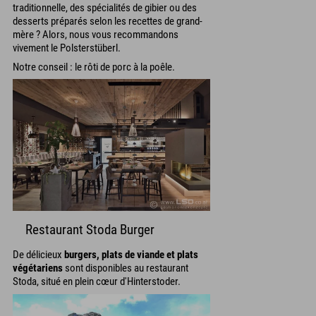
traditionnelle, des spécialités de gibier ou des
desserts préparés selon les recettes de grand-
mère ? Alors, nous vous recommandons
vivement le Polsterstüberl.
Notre conseil : le rôti de porc à la poêle.
Restaurant Stoda Burger
De délicieux
burgers, plats de viande et plats
végétariens
sont disponibles au restaurant
Stoda, situé en plein cœur d'Hinterstoder.