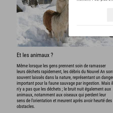
Et les animaux ?
Même lorsque les gens prennent soin de ramasser
leurs déchets rapidement, les débris du Nouvel An son
souvent laissés dans la nature, représentant un dange
important pour la faune sauvage par ingestion. Mais i
n'y a pas que les déchets ; le bruit nuit également aux
animaux, notamment aux oiseaux qui perdent leur
sens de l'orientation et meurent après avoir heurté des
obstacles.