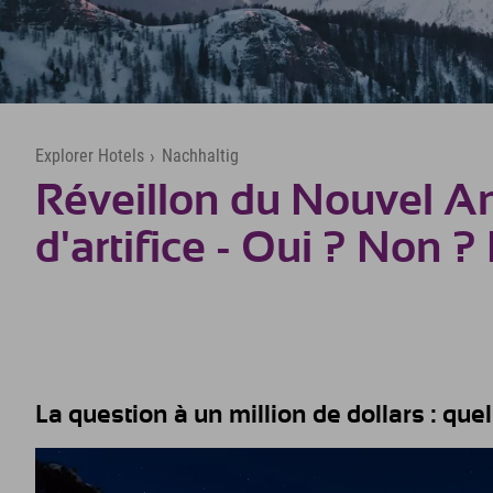
Explorer Hotels
›
Nachhaltig
Réveillon du Nouvel An
d'artifice - Oui ? Non ?
La question à un million de dollars : quel