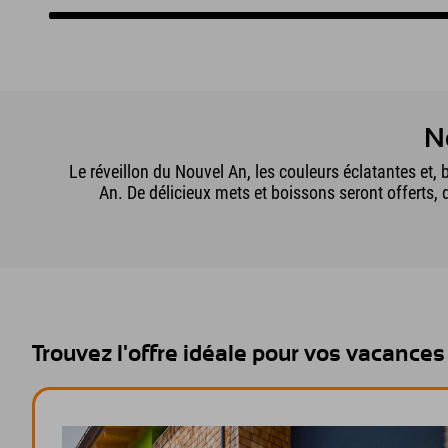
N
Le réveillon du Nouvel An, les couleurs éclatantes et,
An. De délicieux mets et boissons seront offerts,
Trouvez l'offre idéale pour vos vacance