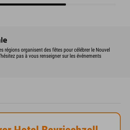
le
es régions organisent des fêtes pour célébrer le Nouvel
N'hésitez pas à vous renseigner sur les événements