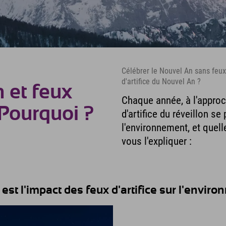
Célébrer le Nouvel An sans feux d
d'artifice du Nouvel An ?
 et feux
Chaque année, à l'approc
 Pourquoi ?
d'artifice du réveillon se
l'environnement, et quell
vous l'expliquer :
 est l'impact des feux d'artifice sur l'envir