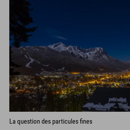
La question des particules fines