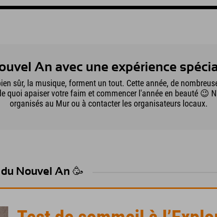
ouvel An avec une expérience spécia
 bien sûr, la musique, forment un tout. Cette année, de nombreus
 de quoi apaiser votre faim et commencer l'année en beauté 😉 
organisés au Mur ou à contacter les organisateurs locaux.
s du Nouvel An 🥳