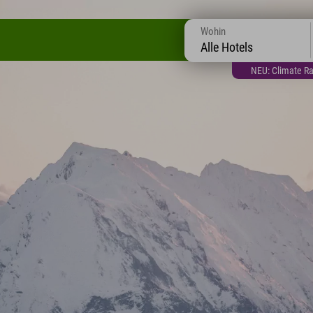
Wohin
Alle Hotels
NEU: Climate Ra