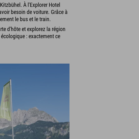
Kitzbühel. À l'Explorer Hotel
avoir besoin de voiture. Grâce à
ement le bus et le train.
rte d'hôte et explorez la région
t écologique : exactement ce