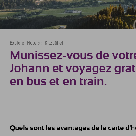
Explorer Hotels
›
Kitzbühel
Munissez-vous de votre
Johann et voyagez gra
en bus et en train.
Quels sont les avantages de la carte d'h