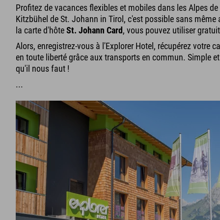
Profitez de vacances flexibles et mobiles dans les Alpes de 
Kitzbühel de St. Johann in Tirol, c'est possible sans même 
la carte d'hôte
St. Johann Card
, vous pouvez utiliser gratuit
Alors, enregistrez-vous à l'Explorer Hotel, récupérez votre ca
en toute liberté grâce aux transports en commun. Simple e
qu'il nous faut !
...