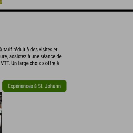
tarif réduit à des visites et
ure, assistez à une séance de
VTT. Un large choix s'offre à
Expériences à St. Johann