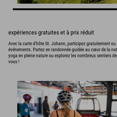
expériences gratuites et à prix réduit
Avec la carte d'hôte St. Johann, participez gratuitement ou à 
événements. Partez en randonnée guidée au cœur de la nat
yoga en pleine nature ou explorez les nombreux sentiers de 
vous !