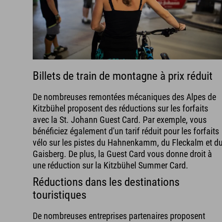
Billets de train de montagne à prix réduit
De nombreuses remontées mécaniques des Alpes de
Kitzbühel proposent des réductions sur les forfaits
avec la St. Johann Guest Card. Par exemple, vous
bénéficiez également d'un tarif réduit pour les forfaits
vélo sur les pistes du Hahnenkamm, du Fleckalm et d
Gaisberg. De plus, la Guest Card vous donne droit à
une réduction sur la Kitzbühel Summer Card.
Réductions dans les destinations
touristiques
De nombreuses entreprises partenaires proposent