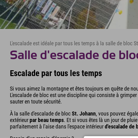
L'escalade est idéale par tous les temps à la salle de bloc S
Salle d'escalade de blo
Escalade par tous les temps
Si vous aimez la montagne et êtes toujours en quête de nouv
L'escalade de bloc est une discipline qui consiste à grimpe
sauter en toute sécurité.
À la salle d'escalade de bloc
St. Johann
, vous pouvez égale
extérieur
par beau temps
. Et si vous êtes là un jour de plu
parfaitement à l'aise dans l'espace intérieur
d'escalade de 