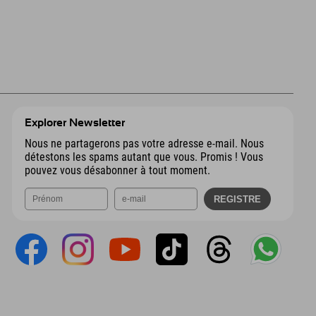
Explorer Newsletter
Nous ne partagerons pas votre adresse e-mail. Nous
détestons les spams autant que vous. Promis ! Vous
pouvez vous désabonner à tout moment.