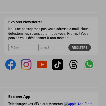
Explorer Newsletter
Nous ne partagerons pas votre adresse e-mail. Nous
détestons les spams autant que vous. Promis ! Vous
pouvez vous désabonner à tout moment.
Explorer App
Téléchargez vos #ExplorerMoments,