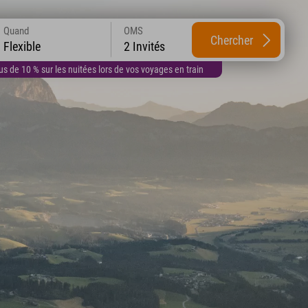
Quand
OMS
Chercher
Flexible
2 Invités
 de 10 % sur les nuitées lors de vos voyages en train