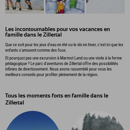
Les incontournables pour vos vacances en
famille dans le Zillertal
Que ce soit pour les jeux d'eau en été ou le ski en hiver, c'est ici que les
enfants s'amusent comme des fous.
Et pourquoi pas une excursion à Marmot Land ou une visite à la ferme
pédagogique ? Le parc d'aventures de Zillertal offre des possibilités
infinies de divertissement. Nous avons rassemblé pour vous les
meilleurs conseils pour profiter pleinement de la région.
Tous les moments forts en famille dans le
Zillertal