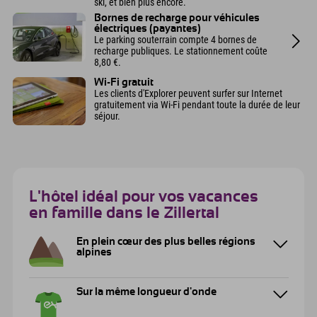
ski, et bien plus encore.
Bornes de recharge pour véhicules
électriques (payantes)
Le parking souterrain compte 4 bornes de
recharge publiques. Le stationnement coûte
8,80 €.
Wi-Fi gratuit
Les clients d'Explorer peuvent surfer sur Internet
gratuitement via Wi-Fi pendant toute la durée de leur
séjour.
L'hôtel idéal pour vos vacances
en famille dans le Zillertal
En plein cœur des plus belles régions
alpines
Sur la même longueur d'onde