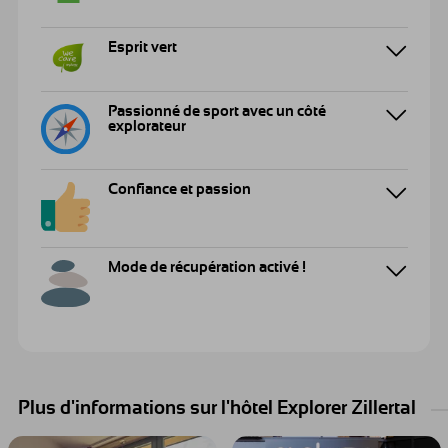
Esprit vert
Passionné de sport avec un côté
explorateur
Confiance et passion
Mode de récupération activé !
Plus d'informations sur l'hôtel Explorer Zillertal