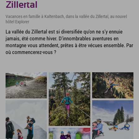
Zillertal
Vacances en famille à Kaltenbach, dans la vallée du Zillertal, au nouvel
hôtel Explorer
La vallée du Zillertal est si diversifiée qu'on ne s'y ennuie
jamais, été comme hiver. D'innombrables aventures en
montagne vous attendent, prêtes à être vécues ensemble. Par
où commencerez-vous ?