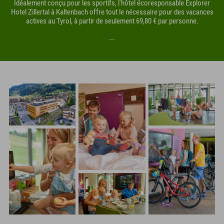
Idéalement conçu pour les sportifs, l'hôtel écoresponsable Explorer
Hotel Zillertal à Kaltenbach offre tout le nécessaire pour des vacances
actives au Tyrol, à partir de seulement 69,80 € par personne.
...