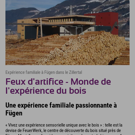
Expérience familiale à Fügen dans le Zillertal
Feux d'artifice - Monde de
l'expérience du bois
Une expérience familiale passionnante à
Fügen
« Vivez une expérience sensorielle unique avec le bois » : telle est la
devise de FeuerWerk, le centre de découverte du bois situé près de