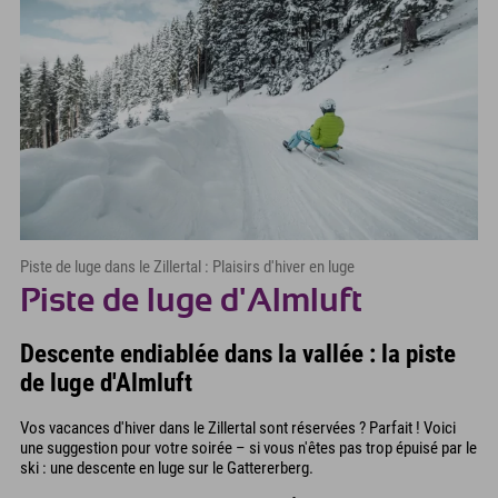
Piste de luge dans le Zillertal : Plaisirs d'hiver en luge
Piste de luge d'Almluft
Descente endiablée dans la vallée : la piste
de luge d'Almluft
Vos vacances d'hiver dans le Zillertal sont réservées ? Parfait ! Voici
une suggestion pour votre soirée – si vous n'êtes pas trop épuisé par le
ski : une descente en luge sur le Gattererberg.