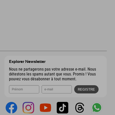
Explorer Newsletter
Nous ne partagerons pas votre adresse e-mail. Nous
détestons les spams autant que vous. Promis ! Vous
pouvez vous désabonner à tout moment.