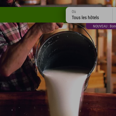
Où
Tous les hôtels
NOUVEAU : Bonus