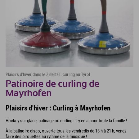
Plaisirs d'hiver dans le Zillertal : curling au Tyrol
Patinoire de curling de
Mayrhofen
Plaisirs d'hiver : Curling à Mayrhofen
Hockey sur glace, patinage ou curling : il y en a pour toute la famille !
À la patinoire disco, ouverte tous les vendredis de 18 h à 21 h, venez
faire des pirouettes au rythme de la musique !