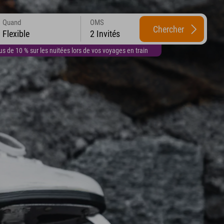
Quand
OMS
Chercher
Flexible
2 Invités
 de 10 % sur les nuitées lors de vos voyages en train