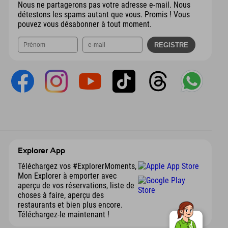
Nous ne partagerons pas votre adresse e-mail. Nous
détestons les spams autant que vous. Promis ! Vous
pouvez vous désabonner à tout moment.
Explorer App
Téléchargez vos #ExplorerMoments,
Mon Explorer à emporter avec
aperçu de vos réservations, liste de
choses à faire, aperçu des
restaurants et bien plus encore.
Téléchargez-le maintenant !