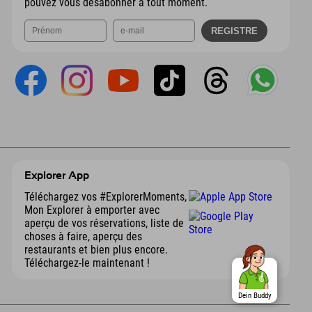
pouvez vous désabonner à tout moment.
Explorer App
Téléchargez vos #ExplorerMoments,
Mon Explorer à emporter avec
aperçu de vos réservations, liste de
choses à faire, aperçu des
restaurants et bien plus encore.
Téléchargez-le maintenant !
Dein Buddy