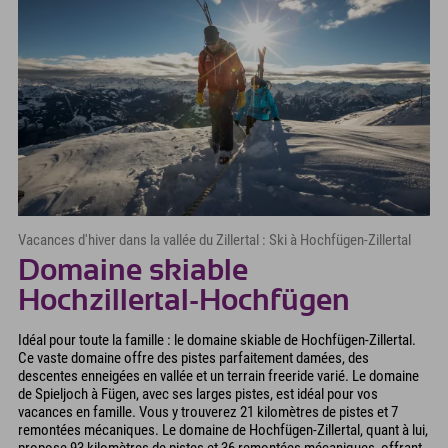
Vacances d'hiver dans la vallée du Zillertal : Ski à Hochfügen-Zillertal
Domaine skiable
Hochzillertal-Hochfügen
Idéal pour toute la famille : le domaine skiable de Hochfügen-Zillertal.
Ce vaste domaine offre des pistes parfaitement damées, des
descentes enneigées en vallée et un terrain freeride varié. Le domaine
de Spieljoch à Fügen, avec ses larges pistes, est idéal pour vos
vacances en famille. Vous y trouverez 21 kilomètres de pistes et 7
remontées mécaniques. Le domaine de Hochfügen-Zillertal, quant à lui,