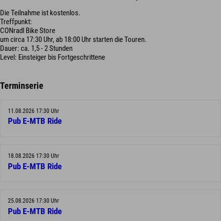
Die Teilnahme ist kostenlos.
Treffpunkt:
CONradl Bike Store
um circa 17:30 Uhr, ab 18:00 Uhr starten die Touren.
Dauer: ca. 1,5 - 2 Stunden
Level: Einsteiger bis Fortgeschrittene
Terminserie
11.08.2026 17:30 Uhr
Pub E-MTB Ride
18.08.2026 17:30 Uhr
Pub E-MTB Ride
25.08.2026 17:30 Uhr
Pub E-MTB Ride