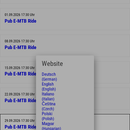
01.09.2026 17:30 Uhr
Pub E-MTB Ride
08.09.2026 17:30 Uhr
Pub E-MTB Ride
Website
15.09.2026 17:30 Uhr
Pub E-MTB Ride
Deutsch
(German)
English
(English)
Italiano
22.09.2026 17:30 Uhr
(Italian)
Pub E-MTB Ride
Čeština
(Czech)
Polski
(Polish)
29.09.2026 17:30 Uhr
Magyar
Pub E-MTB Ride
(Hungarian)