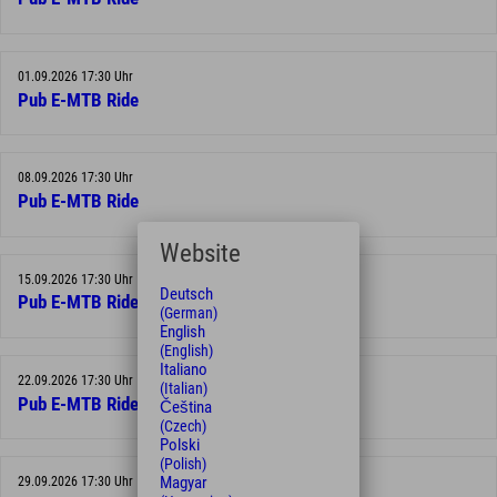
01.09.2026 17:30 Uhr
Pub E-MTB Ride
08.09.2026 17:30 Uhr
Pub E-MTB Ride
Website
15.09.2026 17:30 Uhr
Deutsch
Pub E-MTB Ride
(German)
English
(English)
Italiano
22.09.2026 17:30 Uhr
(Italian)
Pub E-MTB Ride
Čeština
(Czech)
Polski
(Polish)
Magyar
29.09.2026 17:30 Uhr