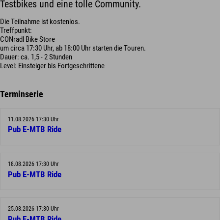
Testbikes und eine tolle Community.
Die Teilnahme ist kostenlos.
Treffpunkt:
CONradl Bike Store
um circa 17:30 Uhr, ab 18:00 Uhr starten die Touren.
Dauer: ca. 1,5 - 2 Stunden
Level: Einsteiger bis Fortgeschrittene
Terminserie
11.08.2026 17:30 Uhr
Pub E-MTB Ride
18.08.2026 17:30 Uhr
Pub E-MTB Ride
25.08.2026 17:30 Uhr
Pub E-MTB Ride