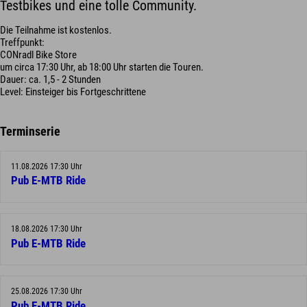
Testbikes und eine tolle Community.
Die Teilnahme ist kostenlos.
Treffpunkt:
CONradl Bike Store
um circa 17:30 Uhr, ab 18:00 Uhr starten die Touren.
Dauer: ca. 1,5 - 2 Stunden
Level: Einsteiger bis Fortgeschrittene
Terminserie
11.08.2026 17:30 Uhr
Pub E-MTB Ride
18.08.2026 17:30 Uhr
Pub E-MTB Ride
25.08.2026 17:30 Uhr
Pub E-MTB Ride