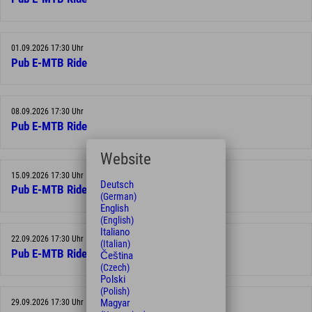
01.09.2026 17:30 Uhr
Pub E-MTB Ride
08.09.2026 17:30 Uhr
Pub E-MTB Ride
Website
15.09.2026 17:30 Uhr
Deutsch
Pub E-MTB Ride
(German)
English
(English)
Italiano
22.09.2026 17:30 Uhr
(Italian)
Pub E-MTB Ride
Čeština
(Czech)
Polski
(Polish)
Magyar
29.09.2026 17:30 Uhr