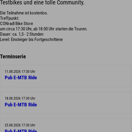
Testbikes und eine tolle Community.
Die Teilnahme ist kostenlos.
Treffpunkt:
CONradl Bike Store
um circa 17:30 Uhr, ab 18:00 Uhr starten die Touren.
Dauer: ca. 1,5 - 2 Stunden
Level: Einsteiger bis Fortgeschrittene
Terminserie
11.08.2026 17:30 Uhr
Pub E-MTB Ride
18.08.2026 17:30 Uhr
Pub E-MTB Ride
25.08.2026 17:30 Uhr
Pub E-MTB Ride