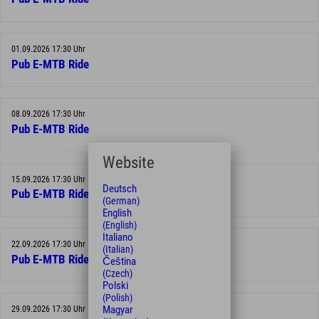
01.09.2026 17:30 Uhr
Pub E-MTB Ride
08.09.2026 17:30 Uhr
Pub E-MTB Ride
Website
15.09.2026 17:30 Uhr
Deutsch
Pub E-MTB Ride
(German)
English
(English)
Italiano
22.09.2026 17:30 Uhr
(Italian)
Pub E-MTB Ride
Čeština
(Czech)
Polski
(Polish)
Magyar
29.09.2026 17:30 Uhr