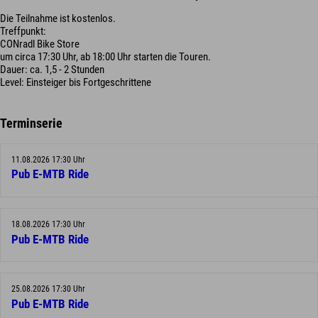
Die Teilnahme ist kostenlos.
Treffpunkt:
CONradl Bike Store
um circa 17:30 Uhr, ab 18:00 Uhr starten die Touren.
Dauer: ca. 1,5 - 2 Stunden
Level: Einsteiger bis Fortgeschrittene
Terminserie
11.08.2026 17:30 Uhr
Pub E-MTB Ride
18.08.2026 17:30 Uhr
Pub E-MTB Ride
25.08.2026 17:30 Uhr
Pub E-MTB Ride