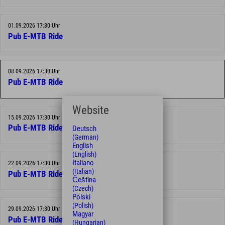
01.09.2026 17:30 Uhr
Pub E-MTB Ride
08.09.2026 17:30 Uhr
Pub E-MTB Ride
Website
15.09.2026 17:30 Uhr
Pub E-MTB Ride
Deutsch
(German)
English
(English)
Italiano
22.09.2026 17:30 Uhr
(Italian)
Pub E-MTB Ride
Čeština
(Czech)
Polski
(Polish)
29.09.2026 17:30 Uhr
Magyar
Pub E-MTB Ride
(Hungarian)