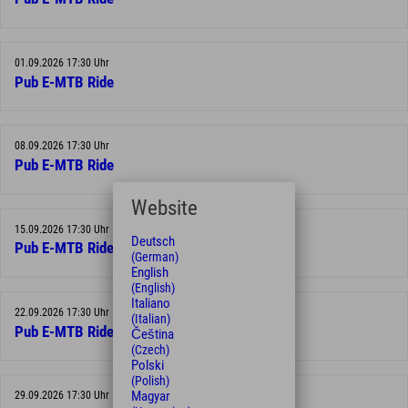
01.09.2026 17:30 Uhr
Pub E-MTB Ride
08.09.2026 17:30 Uhr
Pub E-MTB Ride
Website
15.09.2026 17:30 Uhr
Deutsch
Pub E-MTB Ride
(German)
English
(English)
Italiano
22.09.2026 17:30 Uhr
(Italian)
Pub E-MTB Ride
Čeština
(Czech)
Polski
(Polish)
Magyar
29.09.2026 17:30 Uhr