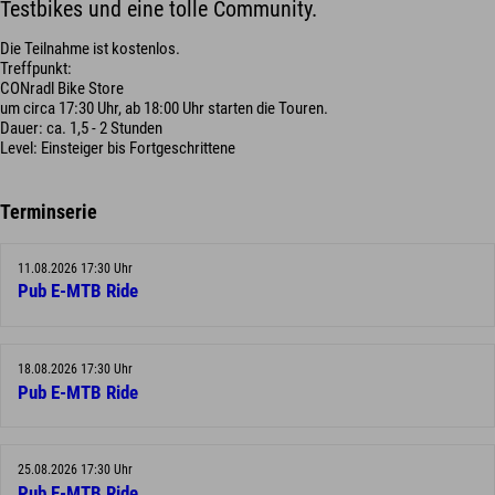
Testbikes und eine tolle Community.
Die Teilnahme ist kostenlos.
Treffpunkt:
CONradl Bike Store
um circa 17:30 Uhr, ab 18:00 Uhr starten die Touren.
Dauer: ca. 1,5 - 2 Stunden
Level: Einsteiger bis Fortgeschrittene
Terminserie
11.08.2026 17:30 Uhr
Pub E-MTB Ride
18.08.2026 17:30 Uhr
Pub E-MTB Ride
25.08.2026 17:30 Uhr
Pub E-MTB Ride