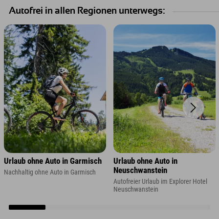
Autofrei in allen Regionen unterwegs:
Urlaub ohne Auto in Garmisch
Urlaub ohne Auto in
Neuschwanstein
Nachhaltig ohne Auto in Garmisch
Autofreier Urlaub im Explorer Hotel
Neuschwanstein