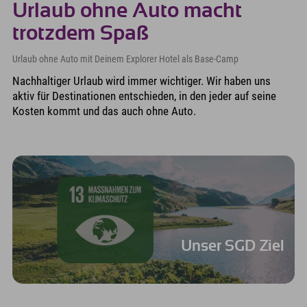
Urlaub ohne Auto macht
trotzdem Spaß
Urlaub ohne Auto mit Deinem Explorer Hotel als Base-Camp
Nachhaltiger Urlaub wird immer wichtiger. Wir haben uns
aktiv für Destinationen entschieden, in den jeder auf seine
Kosten kommt und das auch ohne Auto.
Unser SGD Ziel