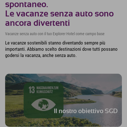
spontaneo.
Le vacanze senza auto sono
ancora divertenti
Vacanze senza auto con il tuo Explorer Hotel come campo base
Le vacanze sostenibili stanno diventando sempre più
importanti. Abbiamo scelto destinazioni dove tutti possano
godersi la vacanza, anche senza auto.
Il nostro obiettivo SGD