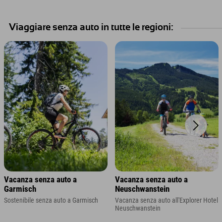
Viaggiare senza auto in tutte le regioni:
Vacanza senza auto a
Vacanza senza auto a
Garmisch
Neuschwanstein
Sostenibile senza auto a Garmisch
Vacanza senza auto all'Explorer Hotel
Neuschwanstein