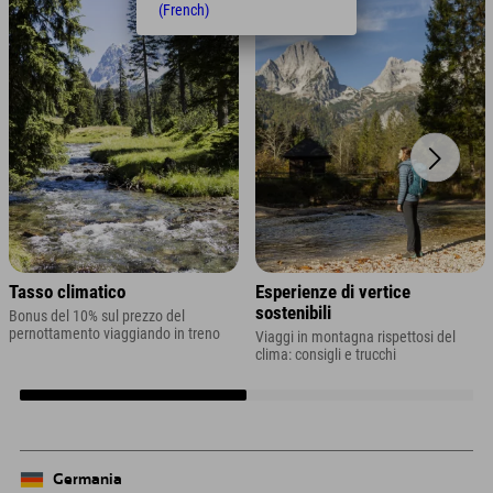
(French)
Tasso climatico
Esperienze di vertice
sostenibili
Bonus del 10% sul prezzo del
pernottamento viaggiando in treno
Viaggi in montagna rispettosi del
clima: consigli e trucchi
Germania