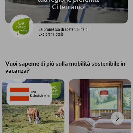
Ci teniamo!
La promessa di sostenibilità di
Explorer Hotels
Vuoi saperne di più sulla mobilità sostenibile in
vacanza?
Bad
Kleinkirchheim