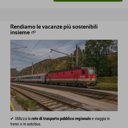
Rendiamo le vacanze più sostenibili
insieme 🌱
✔ Utilizza la
rete di trasporto pubblico regionale
e viaggia in
treno o in autobus.