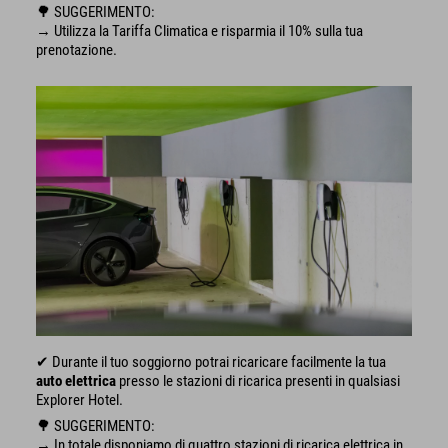
🌳 SUGGERIMENTO:
→ Utilizza la Tariffa Climatica e risparmia il 10% sulla tua
prenotazione.
✔ Durante il tuo soggiorno potrai ricaricare facilmente la tua
auto elettrica
presso le stazioni di ricarica presenti in qualsiasi
Explorer Hotel.
🌳 SUGGERIMENTO:
→ In totale disponiamo di quattro stazioni di ricarica elettrica in