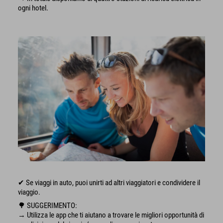
ogni hotel.
✔ Se viaggi in auto, puoi unirti ad altri viaggiatori e condividere il
viaggio.
🌳 SUGGERIMENTO:
→ Utilizza le app che ti aiutano a trovare le migliori opportunità di