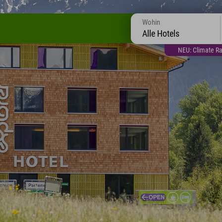
Wohin
Alle Hotels
NEU: Climate Ra