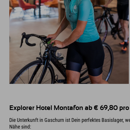
Explorer Hotel Montafon ab € 69,80 pro
Die Unterkunft in Gaschurn ist Dein perfektes Basislager, we
Nähe sind: