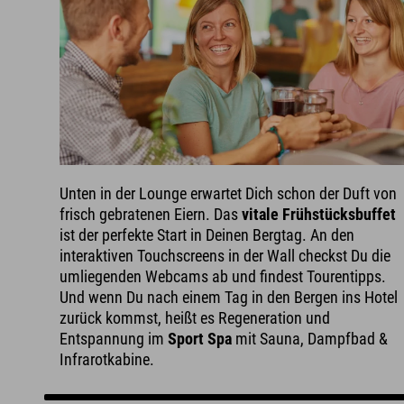
Unten in der Lounge erwartet Dich schon der Duft von
frisch gebratenen Eiern. Das
vitale Frühstücksbuffet
ist der perfekte Start in Deinen Bergtag. An den
interaktiven Touchscreens in der Wall checkst Du die
umliegenden Webcams ab und findest Tourentipps.
Und wenn Du nach einem Tag in den Bergen ins Hotel
zurück kommst, heißt es Regeneration und
Entspannung im
Sport Spa
mit Sauna, Dampfbad &
Infrarotkabine.