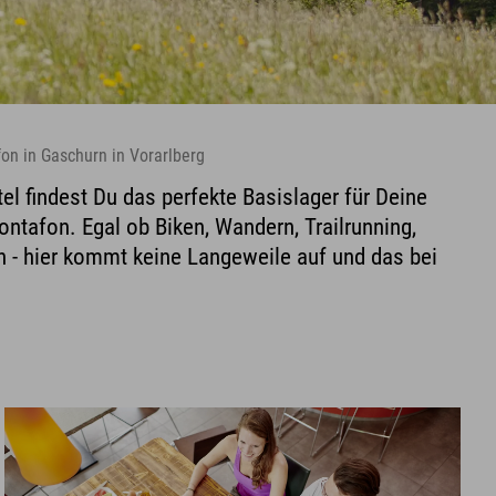
on in Gaschurn in Vorarlberg
el findest Du das perfekte Basislager für Deine
tafon. Egal ob Biken, Wandern, Trailrunning,
 - hier kommt keine Langeweile auf und das bei