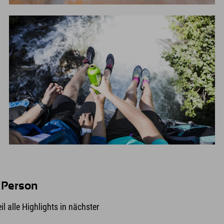
 Person
il alle Highlights in nächster