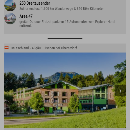
250 Dreitausender
Schier endlose 1.600 km Wanderwege & 850 Bike-Kilometer
Area 47
großer Outdoor-Freizeitpark nur 15 Autominuten vom Explorer Hotel
entfernt.
Deutschland › Allgäu › Fischen bei Oberstdorf