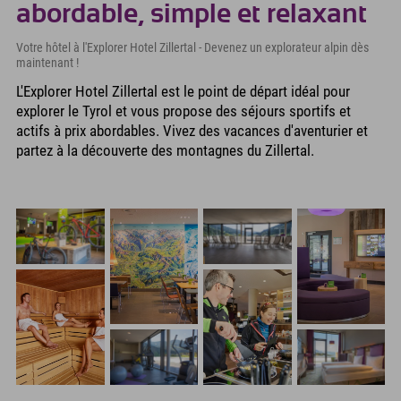
abordable, simple et relaxant
Votre hôtel à l'Explorer Hotel Zillertal - Devenez un explorateur alpin dès
maintenant !
L'Explorer Hotel Zillertal est le point de départ idéal pour
explorer le Tyrol et vous propose des séjours sportifs et
actifs à prix abordables. Vivez des vacances d'aventurier et
partez à la découverte des montagnes du Zillertal.