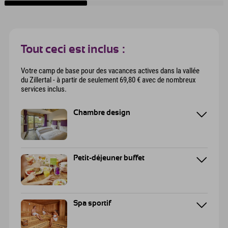
Tout ceci est inclus :
Votre camp de base pour des vacances actives dans la vallée
du Zillertal - à partir de seulement 69,80 € avec de nombreux
services inclus.
Chambre design
Petit-déjeuner buffet
Spa sportif