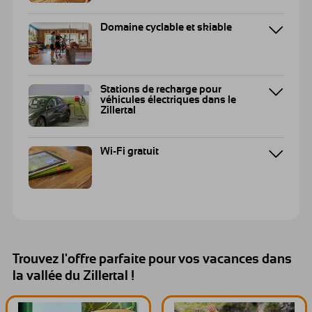
Domaine cyclable et skiable
Stations de recharge pour
véhicules électriques dans le
Zillertal
Wi-Fi gratuit
Trouvez l'offre parfaite pour vos vacances dans
la vallée du Zillertal !