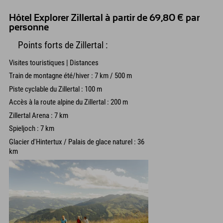
Hôtel Explorer Zillertal à partir de 69,80 € par
personne
Points forts de Zillertal :
Visites touristiques | Distances
Train de montagne été/hiver : 7 km / 500 m
Piste cyclable du Zillertal : 100 m
Accès à la route alpine du Zillertal : 200 m
Zillertal Arena : 7 km
Spieljoch : 7 km
Glacier d'Hintertux / Palais de glace naturel : 36
km