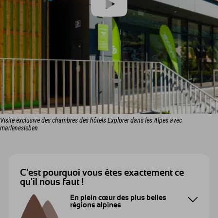
Visite exclusive des chambres des hôtels Explorer dans les Alpes avec
marlenesleben
C'est pourquoi vous êtes exactement ce
qu'il nous faut !
En plein cœur des plus belles
régions alpines