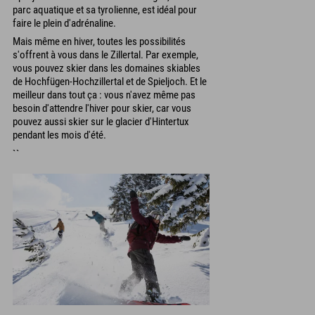
parc aquatique et sa tyrolienne, est idéal pour
faire le plein d'adrénaline.
Mais même en hiver, toutes les possibilités
s'offrent à vous dans le Zillertal. Par exemple,
vous pouvez skier dans les domaines skiables
de Hochfügen-Hochzillertal et de Spieljoch. Et le
meilleur dans tout ça : vous n'avez même pas
besoin d'attendre l'hiver pour skier, car vous
pouvez aussi skier sur le glacier d'Hintertux
pendant les mois d'été.
``