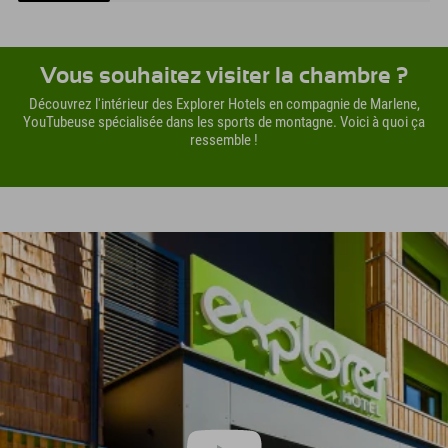
Vous souhaitez visiter la chambre ?
Découvrez l'intérieur des Explorer Hotels en compagnie de Marlene,
YouTubeuse spécialisée dans les sports de montagne. Voici à quoi ça
ressemble !