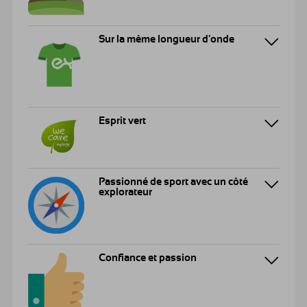
Sur la même longueur d'onde
Esprit vert
Passionné de sport avec un côté
explorateur
Confiance et passion