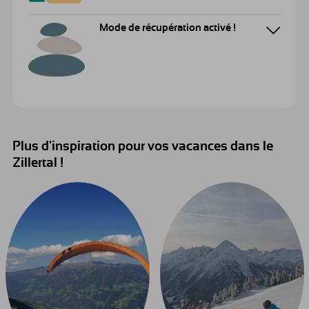
Mode de récupération activé !
Plus d'inspiration pour vos vacances dans le
Zillertal !