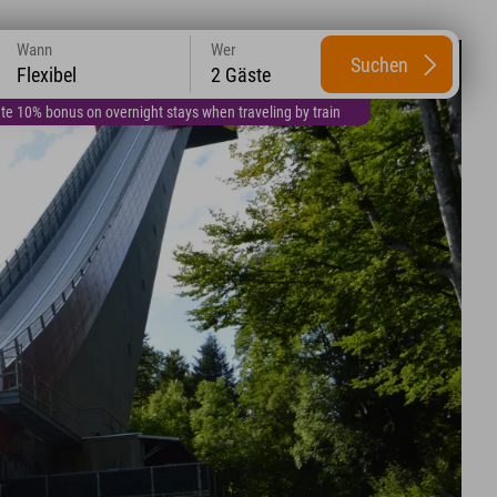
Wann
Wer
Suchen
Flexibel
2 Gäste
te 10% bonus on overnight stays when traveling by train