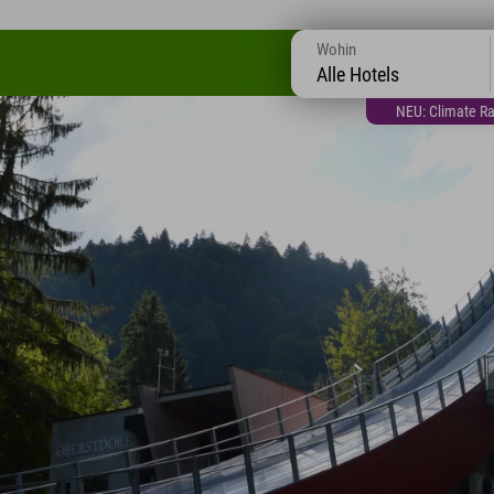
Wohin
Alle Hotels
NEU: Climate Ra