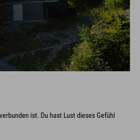
 verbunden ist. Du hast Lust dieses Gefühl