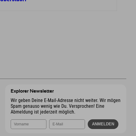
Explorer Newsletter
Wir geben Deine E-Mail-Adresse nicht weiter. Wir mögen
Spam genauso wenig wie Du. Versprochen! Eine
Abmeldung ist jederzeit möglich.