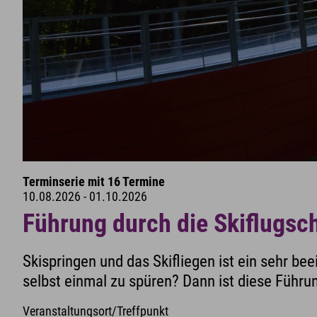
Terminserie mit 16 Termine
10.08.2026 - 01.10.2026
Führung durch die Skiflugsc
Skispringen und das Skifliegen ist ein sehr be
selbst einmal zu spüren? Dann ist diese Führun
Veranstaltungsort/Treffpunkt