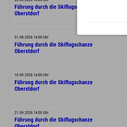
Führung durch die Skiflugschanze
Oberstdorf
31.08.2026 14:00 Uhr
Führung durch die Skiflugschanze
Oberstdorf
10.09.2026 14:00 Uhr
Führung durch die Skiflugschanze
Oberstdorf
21.09.2026 14:00 Uhr
Führung durch die Skiflugschanze
Oberstdorf