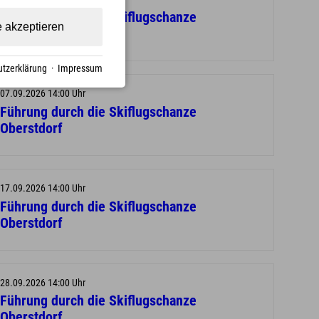
Führung durch die Skiflugschanze
e akzeptieren
Oberstdorf
tzerklärung
·
Impressum
07.09.2026 14:00 Uhr
Führung durch die Skiflugschanze
Oberstdorf
17.09.2026 14:00 Uhr
Führung durch die Skiflugschanze
Oberstdorf
28.09.2026 14:00 Uhr
Führung durch die Skiflugschanze
Oberstdorf