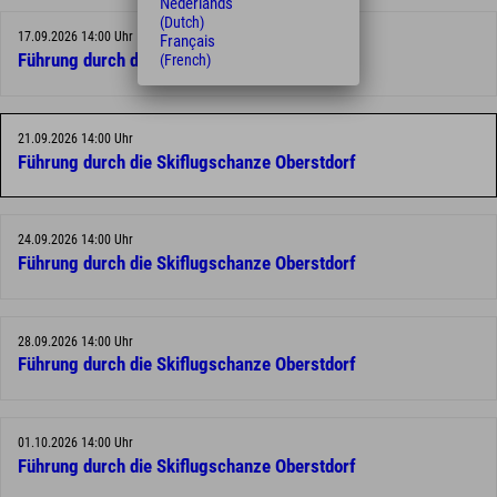
Nederlands
(Dutch)
17.09.2026 14:00 Uhr
Français
Führung durch die Skiflugschanze Oberstdorf
(French)
21.09.2026 14:00 Uhr
Führung durch die Skiflugschanze Oberstdorf
24.09.2026 14:00 Uhr
Führung durch die Skiflugschanze Oberstdorf
28.09.2026 14:00 Uhr
Führung durch die Skiflugschanze Oberstdorf
01.10.2026 14:00 Uhr
Führung durch die Skiflugschanze Oberstdorf