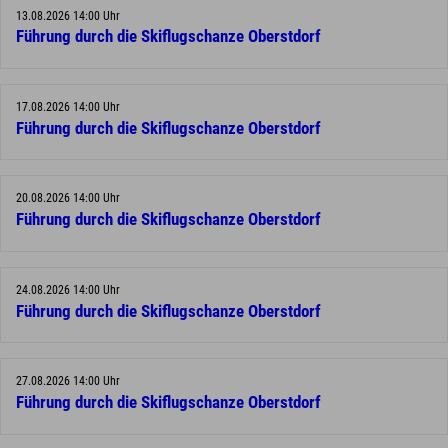
13.08.2026 14:00 Uhr
Führung durch die Skiflugschanze Oberstdorf
17.08.2026 14:00 Uhr
Führung durch die Skiflugschanze Oberstdorf
20.08.2026 14:00 Uhr
Führung durch die Skiflugschanze Oberstdorf
24.08.2026 14:00 Uhr
Führung durch die Skiflugschanze Oberstdorf
27.08.2026 14:00 Uhr
Führung durch die Skiflugschanze Oberstdorf