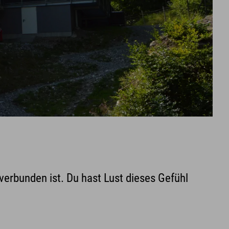
 verbunden ist. Du hast Lust dieses Gefühl