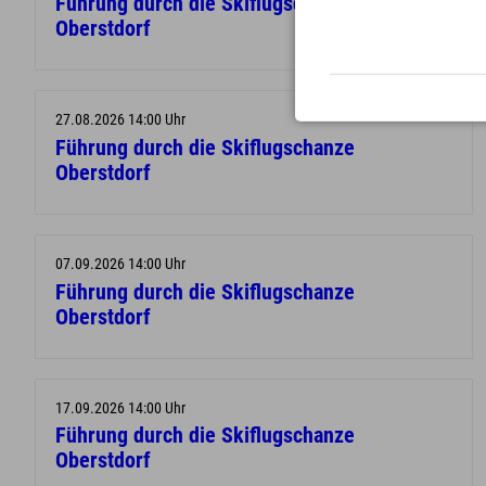
Führung durch die Skiflugschanze
Oberstdorf
27.08.2026 14:00 Uhr
Führung durch die Skiflugschanze
Oberstdorf
07.09.2026 14:00 Uhr
Führung durch die Skiflugschanze
Oberstdorf
17.09.2026 14:00 Uhr
Führung durch die Skiflugschanze
Oberstdorf