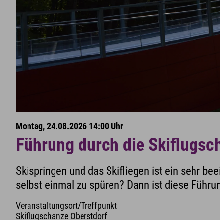
Montag, 24.08.2026 14:00 Uhr
Führung durch die Skiflugsc
Skispringen und das Skifliegen ist ein sehr be
selbst einmal zu spüren? Dann ist diese Führun
Veranstaltungsort/Treffpunkt
Skiflugschanze Oberstdorf