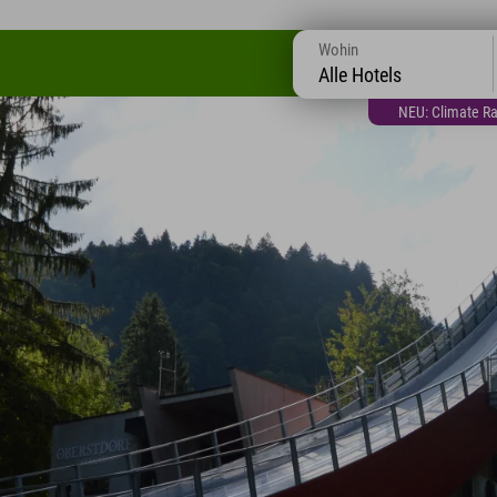
Wohin
Alle Hotels
NEU: Climate Ra