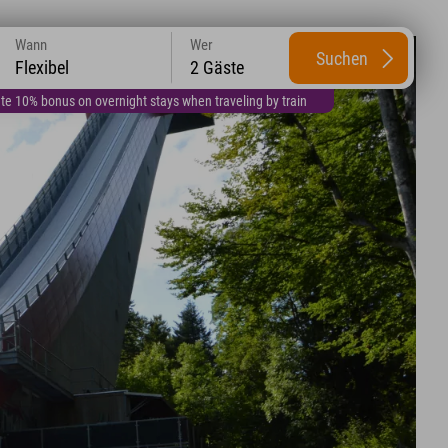
Wann
Wer
Suchen
Flexibel
2 Gäste
te 10% bonus on overnight stays when traveling by train