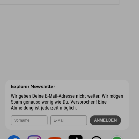
Explorer Newsletter
Wir geben Deine E-Mail-Adresse nicht weiter. Wir mögen
Spam genauso wenig wie Du. Versprochen! Eine
Abmeldung ist jederzeit möglich.