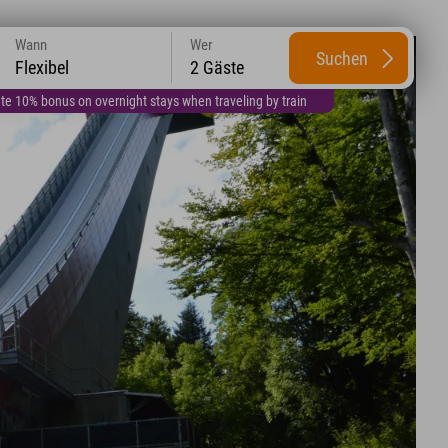
Wann
Wer
Suchen
Flexibel
2 Gäste
te 10% bonus on overnight stays when traveling by train