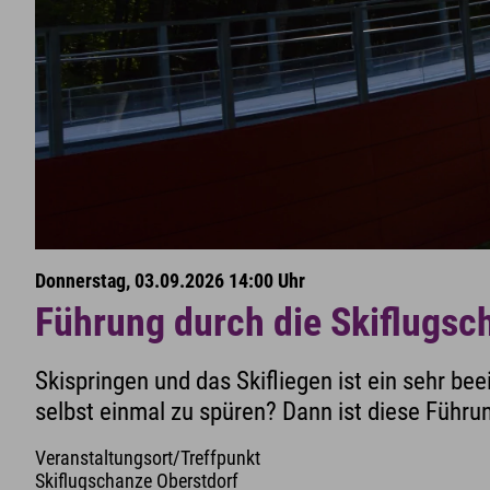
Donnerstag, 03.09.2026 14:00 Uhr
Führung durch die Skiflugsc
Skispringen und das Skifliegen ist ein sehr be
selbst einmal zu spüren? Dann ist diese Führun
Veranstaltungsort/Treffpunkt
Skiflugschanze Oberstdorf