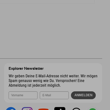
Explorer Newsletter
Wir geben Deine E-Mail-Adresse nicht weiter. Wir mögen
Spam genauso wenig wie Du. Versprochen! Eine
Abmeldung ist jederzeit möglich.