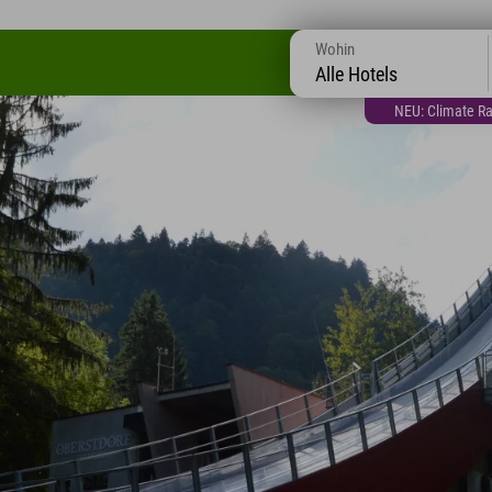
Wohin
Alle Hotels
NEU: Climate Ra