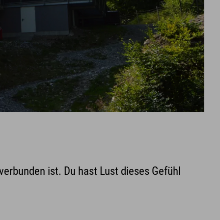
 verbunden ist. Du hast Lust dieses Gefühl