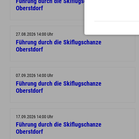
Führung durch die Skiflugschanze
Oberstdorf
27.08.2026 14:00 Uhr
Führung durch die Skiflugschanze
Oberstdorf
07.09.2026 14:00 Uhr
Führung durch die Skiflugschanze
Oberstdorf
17.09.2026 14:00 Uhr
Führung durch die Skiflugschanze
Oberstdorf