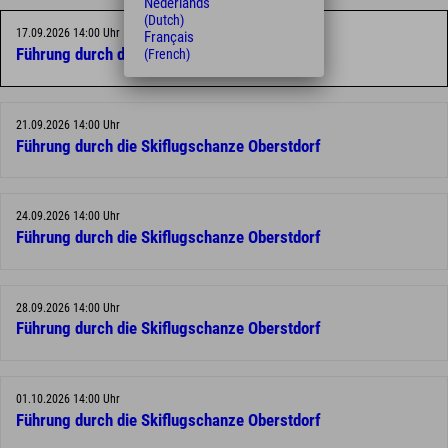
Nederlands
(Dutch)
17.09.2026 14:00 Uhr
Français
Führung durch die Skiflugschanze Oberstdorf
(French)
21.09.2026 14:00 Uhr
Führung durch die Skiflugschanze Oberstdorf
24.09.2026 14:00 Uhr
Führung durch die Skiflugschanze Oberstdorf
28.09.2026 14:00 Uhr
Führung durch die Skiflugschanze Oberstdorf
01.10.2026 14:00 Uhr
Führung durch die Skiflugschanze Oberstdorf