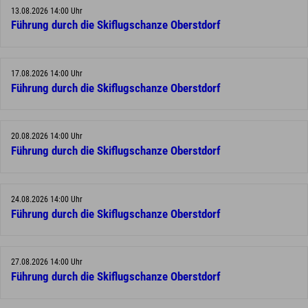
13.08.2026 14:00 Uhr
Führung durch die Skiflugschanze Oberstdorf
17.08.2026 14:00 Uhr
Führung durch die Skiflugschanze Oberstdorf
20.08.2026 14:00 Uhr
Führung durch die Skiflugschanze Oberstdorf
24.08.2026 14:00 Uhr
Führung durch die Skiflugschanze Oberstdorf
27.08.2026 14:00 Uhr
Führung durch die Skiflugschanze Oberstdorf