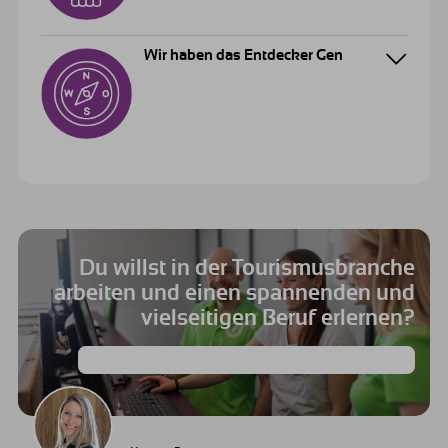
Wir haben das Entdecker Gen
Du willst in der Tourismusbranche
arbeiten und einen spannenden und
vielseitigen Beruf erlernen?
Starte Deine Ausbildung in einem der Explorer Hotels!