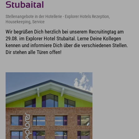
Stubaital
Stellenangebote in der Hotellerie - Explorer Hotels Rezeption,
Housekeeping, Service
Wir begrüßen Dich herzlich bei unserem Recruitingtag am
29.08. im Explorer Hotel Stubaital. Lerne Deine Kollegen
kennen und informiere Dich über die verschiedenen Stellen.
Dir stehen alle Türen offen!