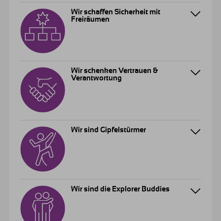
Wir schaffen Sicherheit mit
Freiräumen
Wir schenken Vertrauen &
Verantwortung
Wir sind Gipfelstürmer
Wir sind die Explorer Buddies