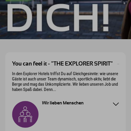
You can feel it - "THE EXPLORER SPIRIT"
In den Explorer Hotels triffst Du auf Gleichgesinnte: wie unsere
Gäste ist auch unser Team dynamisch, sportlich-aktiv, liebt die
Berge und mag das Unkomplizierte. Wir lieben unseren Job und
haben Spaß dabei. Denn...
Wir lieben Menschen