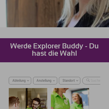
Werde Explorer Buddy - Du
hast die Wahl
Abteilung
Anstellung
Standort