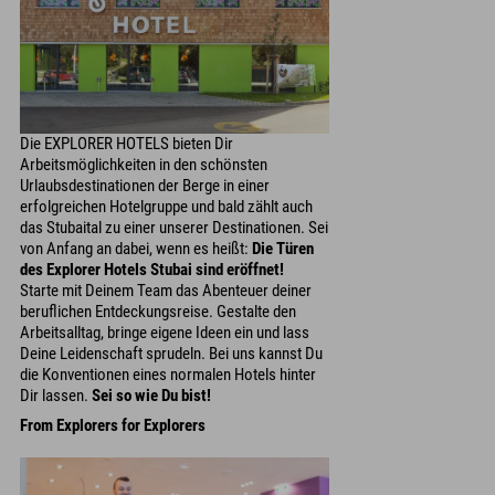
Die EXPLORER HOTELS bieten Dir
Arbeitsmöglichkeiten in den schönsten
Urlaubsdestinationen der Berge in einer
erfolgreichen Hotelgruppe und bald zählt auch
das Stubaital zu einer unserer Destinationen. Sei
von Anfang an dabei, wenn es heißt:
Die Türen
des Explorer Hotels Stubai sind eröffnet!
Starte mit Deinem Team das Abenteuer deiner
beruflichen Entdeckungsreise. Gestalte den
Arbeitsalltag, bringe eigene Ideen ein und lass
Deine Leidenschaft sprudeln. Bei uns kannst Du
die Konventionen eines normalen Hotels hinter
Dir lassen.
Sei so wie Du bist!
From Explorers for Explorers