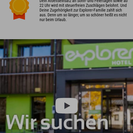
Dein Arbeitseinsatz an Sonn- und Feiertagen sowie ab
22 Uhr wird mit steuerfreien Zuschlägen belohnt. Und
Deine Zugehörigkeit zur Explorer-Familie zahlt sich
aus. Denn um so länger, um so schöner heißt es nicht
nur beim Urlaub.