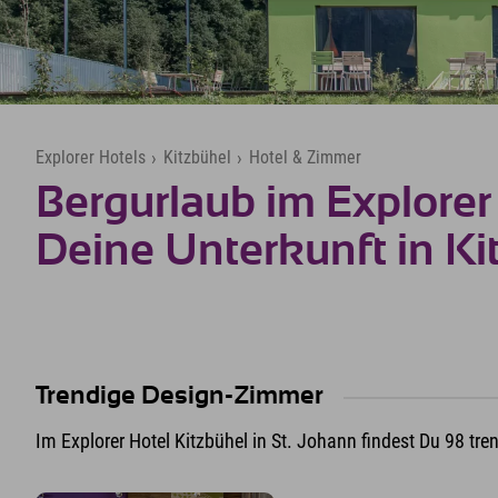
Explorer Hotels
›
Kitzbühel
›
Hotel & Zimmer
Bergurlaub im Explorer 
Deine Unterkunft in Ki
Trendige Design-Zimmer
Im Explorer Hotel Kitzbühel in St. Johann findest Du 98 tr