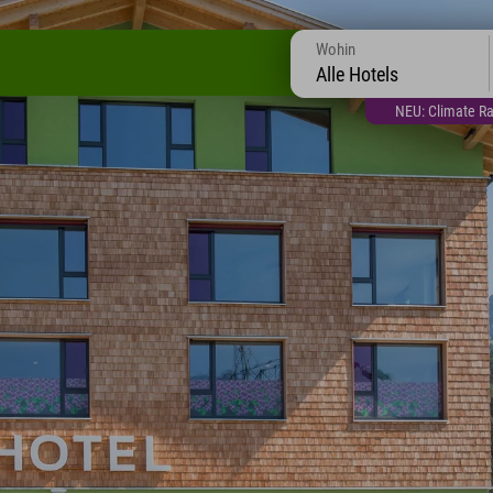
Wohin
Alle Hotels
NEU: Climate Ra