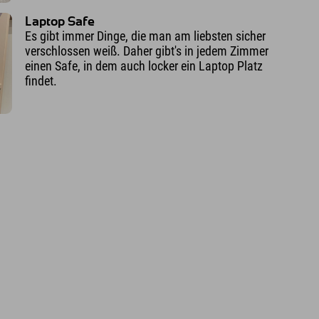
Laptop Safe
Es gibt immer Dinge, die man am liebsten sicher
verschlossen weiß. Daher gibt's in jedem Zimmer
einen Safe, in dem auch locker ein Laptop Platz
findet.