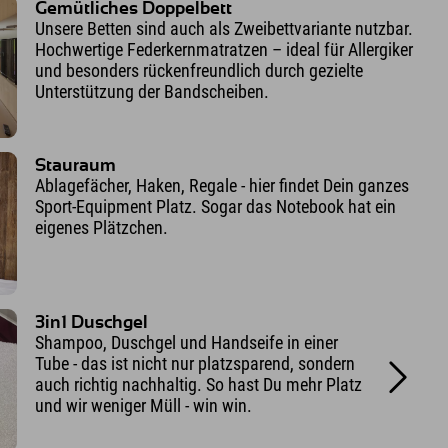
Gemütliches Doppelbett
Unsere Betten sind auch als Zweibettvariante nutzbar.
Hochwertige Federkernmatratzen – ideal für Allergiker
und besonders rückenfreundlich durch gezielte
Unterstützung der Bandscheiben.
Stauraum
Ablagefächer, Haken, Regale - hier findet Dein ganzes
Sport-Equipment Platz. Sogar das Notebook hat ein
eigenes Plätzchen.
3in1 Duschgel
Shampoo, Duschgel und Handseife in einer
Tube - das ist nicht nur platzsparend, sondern
auch richtig nachhaltig. So hast Du mehr Platz
und wir weniger Müll - win win.