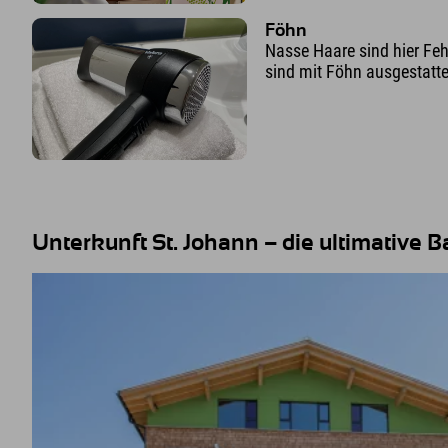
Föhn
Nasse Haare sind hier Fe
sind mit Föhn ausgestatte
Unterkunft St. Johann – die ultimative 