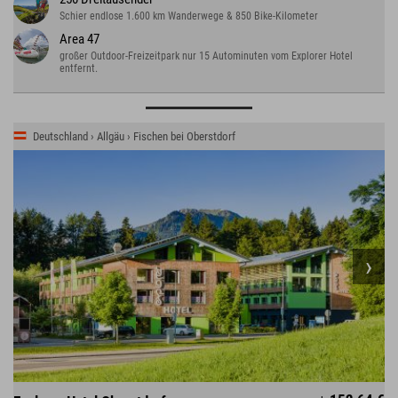
Schier endlose 1.600 km Wanderwege & 850 Bike-Kilometer
Area 47
großer Outdoor-Freizeitpark nur 15 Autominuten vom Explorer Hotel
entfernt.
Deutschland › Allgäu › Fischen bei Oberstdorf